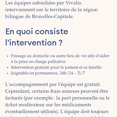
Les équipes subsidiées par Vivalis
interviennent sur le territoire de la région
bilingue de Bruxelles-Capitale.
En quoi consiste
l'intervention ?
Passage au domicile ou autre lieu de vie afin d’aider
à la prise en charge palliative
Intervention gratuite pour le patient et sa famille
Joignable en permanence, 24h/24 – 7j/7
L'accompagnement par l'équipe est gratuit.
Cependant, certains frais annexes peuvent être
facturés (par exemple : la part personnelle ou le
ticket modérateur sur les médicaments
éventuellement utilisés). L'équipe doit toujours