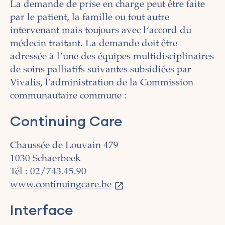
La demande de prise en charge peut être faite
par le patient, la famille ou tout autre
intervenant mais toujours avec l’accord du
médecin traitant. La demande doit être
adressée à l’une des équipes multidisciplinaires
de soins palliatifs suivantes subsidiées par
Vivalis, l'administration de la Commission
communautaire commune :
Continuing Care
Chaussée de Louvain 479
1030 Schaerbeek
Tél : 02/743.45.90
www.continuingcare.be
Interface