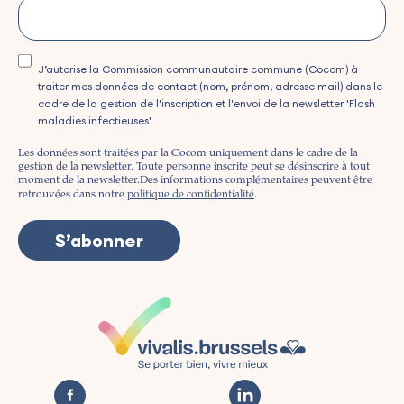
J’autorise la Commission communautaire commune (Cocom) à
traiter mes données de contact (nom, prénom, adresse mail) dans le
cadre de la gestion de l'inscription et l'envoi de la newsletter 'Flash
maladies infectieuses'
Les données sont traitées par la Cocom uniquement dans le cadre de la
gestion de la newsletter. Toute personne inscrite peut se désinscrire à tout
moment de la newsletter.
Des informations complémentaires peuvent être
retrouvées dans notre
politique de confidentialité
.