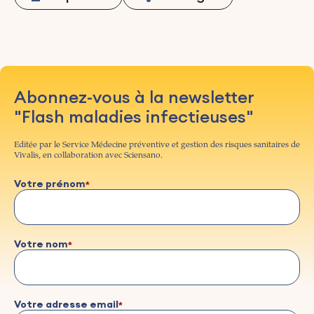
Abonnez-vous à la newsletter
"Flash maladies infectieuses"
Editée par le Service Médecine préventive et gestion des risques sanitaires de
Vivalis, en collaboration avec Sciensano.
Votre prénom
Votre nom
Votre adresse email