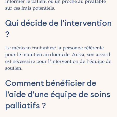
informer le patient ou un proche au préalable
sur ces frais potentiels.
Qui décide de l'intervention
?
Le médecin traitant est la personne référente
pour le maintien au domicile. Aussi, son accord
est nécessaire pour l’intervention de l’équipe de
soutien.
Comment bénéficier de
l'aide d'une équipe de soins
palliatifs ?