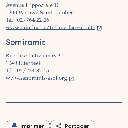
Avenue Hippocrate 10
1200 Woluwé-Saint-Lambert
Tél : 02/764 22 26
www.saintluc.be/fr/interface-adulte
Semiramis
Rue des Cultivateurs 30
1040 Etterbeek
Tél : 02/734.87.45
www.semiramis-asbl.org
Imprimer
Partager