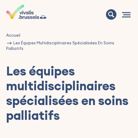
Accueil
Les Équipes Multidisciplinaires Spécialisées En Soins
Palliatifs
Les équipes
multidisciplinaires
spécialisées en soins
palliatifs