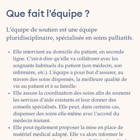
Que fait l'équipe ?
L’équipe de soutien est une équipe
pluridisciplinaire, spécialisée en soins palliatifs.
Elle intervient au domicile du patient, en seconde
ligne. C’est-à-dire qu’elle va collaborer avec les
soignants habituels du patient (son médecin, son
infirmière, etc.). L’équipe a pour but d’assurer, au
travers des soins dispensés, la meilleure qualité de
vie au patient et à sa famille.
Elle assure la coordination des soins afin de soutenir
les services d’aide existants et leur donner des
conseils spécialisés. Elle peut, dans certains cas,
dispenser des soins elle-même avec l’accord du
médecin traitant.
Elle peut également proposer la mise en place de
matériel médical adapté. Elle va alors informer le