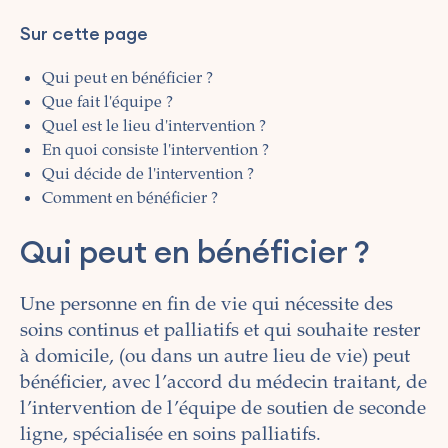
Sur cette page
Qui peut en bénéficier ?
Que fait l'équipe ?
Quel est le lieu d'intervention ?
En quoi consiste l'intervention ?
Qui décide de l'intervention ?
Comment en bénéficier ?
Qui peut en bénéficier ?
Une personne en fin de vie qui nécessite des
soins continus et palliatifs et qui souhaite rester
à domicile, (ou dans un autre lieu de vie) peut
bénéficier, avec l’accord du médecin traitant, de
l’intervention de l’équipe de soutien de seconde
ligne, spécialisée en soins palliatifs.