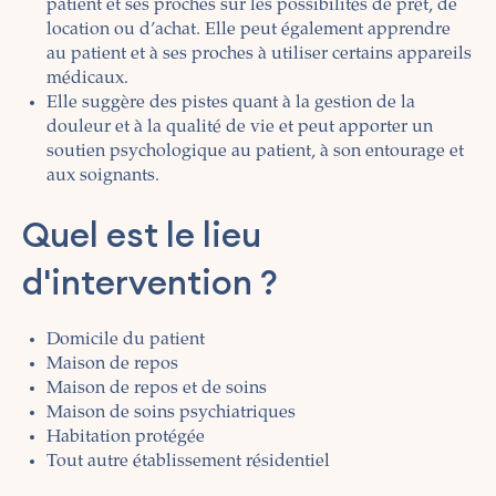
patient et ses proches sur les possibilités de prêt, de
location ou d’achat. Elle peut également apprendre
au patient et à ses proches à utiliser certains appareils
médicaux.
Elle suggère des pistes quant à la gestion de la
douleur et à la qualité de vie et peut apporter un
soutien psychologique au patient, à son entourage et
aux soignants.
Quel est le lieu
d'intervention ?
Domicile du patient
Maison de repos
Maison de repos et de soins
Maison de soins psychiatriques
Habitation protégée
Tout autre établissement résidentiel