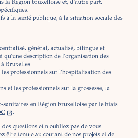
ns la Région bruxelloise et, d'autre part,
spécifiques.
fs à la santé publique, à la situation sociale des
entralisé, général, actualisé, bilingue et
nsi qu'une description de l'organisation des
é à Bruxelles
 les professionnels sur l'hospitalisation des
ns et les professionnels sur la grossesse, la
-sanitaires en Région bruxelloise par le biais
OC
.
 des questions et n'oubliez pas de vous
z être tenu·e au courant de nos projets et de