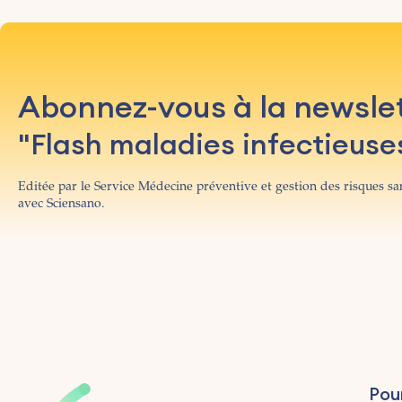
Abonnez-vous à la newsle
"Flash maladies infectieuse
Editée par le Service Médecine préventive et gestion des risques san
avec Sciensano.
Pou