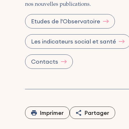
nos nouvelles publications.
Etudes de l'Observatoire
Les indicateurs social et santé
Contacts
Imprimer
Partager