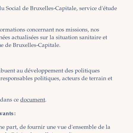
u Social de Bruxelles-Capitale, service d'étude
nformations concernant nos missions, nos
ées actualisées sur la situation sanitaire et
gue de Bruxelles-Capitale.
ribuent au développement des politiques
 responsables politiques, acteurs de terrain et
 dans ce
document
.
vants :
ne part, de fournir une vue d'ensemble de la