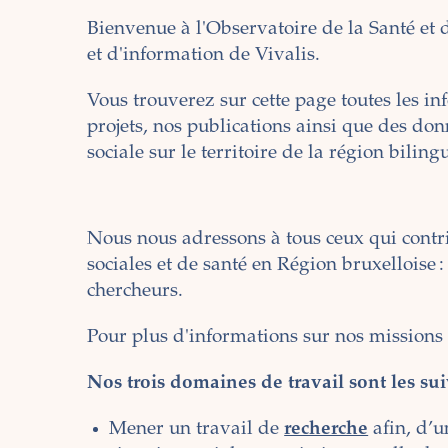
Bienvenue à l'Observatoire de la Santé et d
et d'information de Vivalis.
Vous trouverez sur cette page toutes les i
projets, nos publications ainsi que des donn
sociale sur le territoire de la région bilin
Nous nous adressons à tous ceux qui cont
sociales et de santé en Région bruxelloise :
chercheurs.
Pour plus d'informations sur nos missions
Nos trois domaines de travail sont les sui
Mener un travail de
recherche
afin, d’u