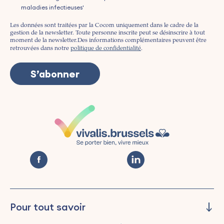
maladies infectieuses'
Les données sont traitées par la Cocom uniquement dans le cadre de la
gestion de la newsletter. Toute personne inscrite peut se désinscrire à tout
moment de la newsletter.
Des informations complémentaires peuvent être
retrouvées dans notre
politique de confidentialité
.
Pour tout savoir