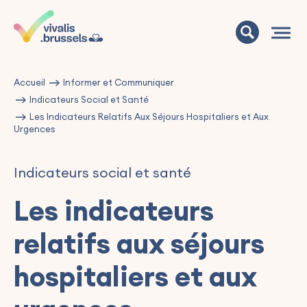
Accueil
Informer et Communiquer
Indicateurs Social et Santé
Les Indicateurs Relatifs Aux Séjours Hospitaliers et Aux
Urgences
Indicateurs social et santé
Les indicateurs
relatifs aux séjours
hospitaliers et aux