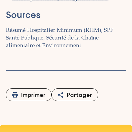
Sources
Résumé Hospitalier Minimum (RHM), SPF
Santé Publique, Sécurité de la Chaîne
alimentaire et Environnement
Imprimer
Partager