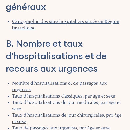
généraux
Cartographie des sites hospitaliers situés en Région
bruxelloise
B. Nombre et taux
d'hospitalisations et de
recours aux urgences
Nombre d'hospitalisations et de passages aux
urgences
Taux d'hospitalisations classiques, par âge et sexe
Taux d'hospitalisations de jour médicales, par âge et
sexe
Taux d'hospitalisations de jour chirurgicales, par âge
et sexe
Taux de passages aux urgences, par âge et sexe