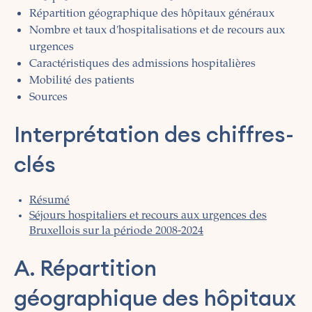
Répartition géographique des hôpitaux généraux
Nombre et taux d'hospitalisations et de recours aux
urgences
Caractéristiques des admissions hospitalières
Mobilité des patients
Sources
Interprétation des chiffres-
clés
Résumé
Séjours hospitaliers et recours aux urgences des
Bruxellois sur la période 2008-2024
A. Répartition
géographique des hôpitaux