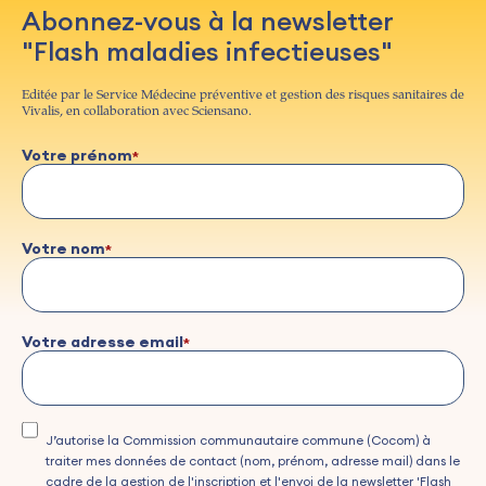
Abonnez-vous à la newsletter
"Flash maladies infectieuses"
Editée par le Service Médecine préventive et gestion des risques sanitaires de
Vivalis, en collaboration avec Sciensano.
Votre prénom
Votre nom
Votre adresse email
J’autorise la Commission communautaire commune (Cocom) à
traiter mes données de contact (nom, prénom, adresse mail) dans le
cadre de la gestion de l'inscription et l'envoi de la newsletter 'Flash