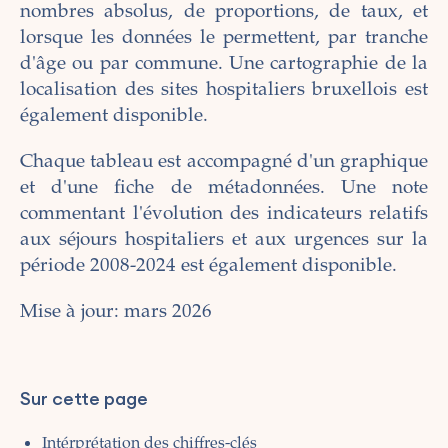
nombres absolus, de proportions, de taux, et
lorsque les données le permettent, par tranche
d'âge ou par commune. Une cartographie de la
localisation des sites hospitaliers bruxellois est
également disponible.
Chaque tableau est accompagné d'un graphique
et d'une fiche de métadonnées. Une note
commentant l'évolution des indicateurs relatifs
aux séjours hospitaliers et aux urgences sur la
période 2008-2024 est également disponible.
Mise à jour: mars 2026
Sur cette page
Intérprétation des chiffres-clés