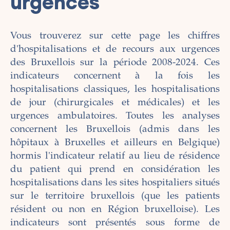
urgences
Vous trouverez sur cette page les chiffres
d'hospitalisations et de recours aux urgences
des Bruxellois sur la période 2008-2024. Ces
indicateurs concernent à la fois les
hospitalisations classiques, les hospitalisations
de jour (chirurgicales et médicales) et les
urgences ambulatoires. Toutes les analyses
concernent les Bruxellois (admis dans les
hôpitaux à Bruxelles et ailleurs en Belgique)
hormis l'indicateur relatif au lieu de résidence
du patient qui prend en considération les
hospitalisations dans les sites hospitaliers situés
sur le territoire bruxellois (que les patients
résident ou non en Région bruxelloise). Les
indicateurs sont présentés sous forme de