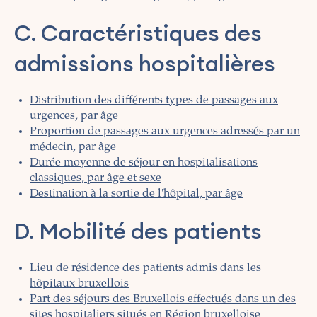
C. Caractéristiques des
admissions hospitalières
Distribution des différents types de passages aux
urgences, par âge
Proportion de passages aux urgences adressés par un
médecin, par âge
Durée moyenne de séjour en hospitalisations
classiques, par âge et sexe
Destination à la sortie de l'hôpital, par âge
D. Mobilité des patients
Lieu de résidence des patients admis dans les
hôpitaux bruxellois
Part des séjours des Bruxellois effectués dans un des
sites hospitaliers situés en Région bruxelloise