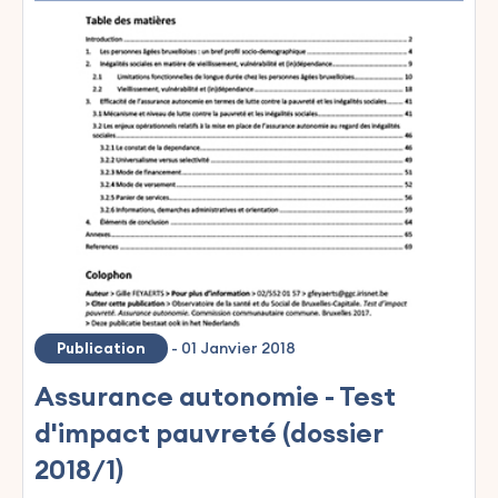
Publication
-
01 Janvier 2018
Assurance autonomie - Test
d'impact pauvreté (dossier
2018/1)