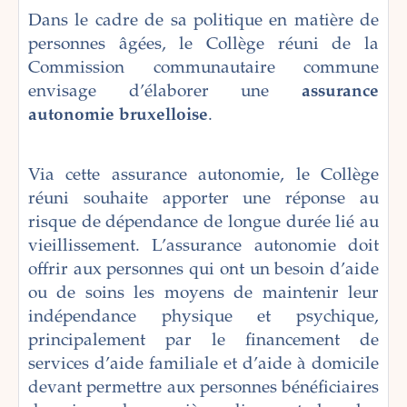
Dans le cadre de sa politique en matière de
personnes âgées, le Collège réuni de la
Commission communautaire commune
envisage d’élaborer une
assurance
autonomie bruxelloise
.
Via cette assurance autonomie, le Collège
réuni souhaite apporter une réponse au
risque de dépendance de longue durée lié au
vieillissement. L’assurance autonomie doit
offrir aux personnes qui ont un besoin d’aide
ou de soins les moyens de maintenir leur
indépendance physique et psychique,
principalement par le financement de
services d’aide familiale et d’aide à domicile
devant permettre aux personnes bénéficiaires