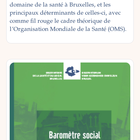
domaine de la santé à Bruxelles, et les
principaux déterminants de celles-ci, avec
comme fil rouge le cadre théorique de
l’Organisation Mondiale de la Santé (OMS).