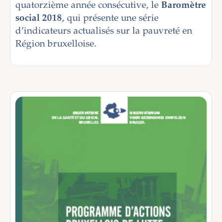
quatorzième année consécutive, le
Baromètre
social 2018
, qui présente une série
d’indicateurs actualisés sur la pauvreté en
Région bruxelloise.