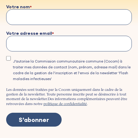
Votre nom
Votre adresse email
J’autorise la Commission communautaire commune (Cocom) à
traiter mes données de contact (nom, prénom, adresse mail) dans le
cadre de la gestion de l'inscription et l'envoi de la newsletter 'Flash
maladies infectieuses'
Les données sont traitées par la Cocom uniquement dans le cadre de la
gestion de la newsletter. Toute personne inscrite peut se désinscrire à tout
moment de la newsletter.
Des informations complémentaires peuvent être
retrouvées dans notre
politique de confidentialité
.