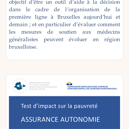
objectif d’être un outil d’aide à la décision
dans le cadre de l’organisation de la
première ligne à Bruxelles aujourd’hui et
demain ; et en particulier d’évaluer comment
les mesures de soutien aux médecins
généralistes peuvent évoluer en région
bruxelloise.