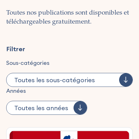
Toutes nos publications sont disponibles et
téléchargeables gratuitement.
Filtrer
Sous-catégories
Années