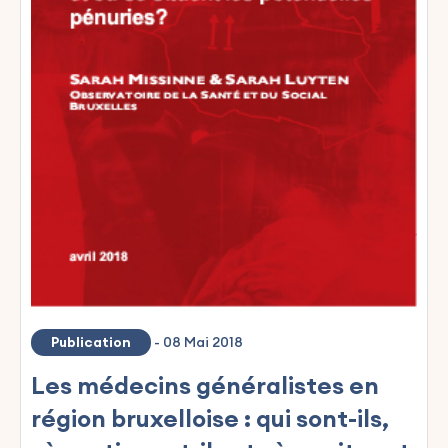
Publication
-
08 Mai 2018
Les médecins généralistes en
région bruxelloise : qui sont-ils,