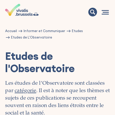
Accueil
Informer et Communiquer
Etudes
Etudes de L'Observatoire
Etudes de
l'Observatoire
Les études de l’Observatoire sont classées
par
catégorie
. Il est à noter que les thèmes et
sujets de ces publications se recoupent
souvent en raison des liens étroits entre le
social et la santé.