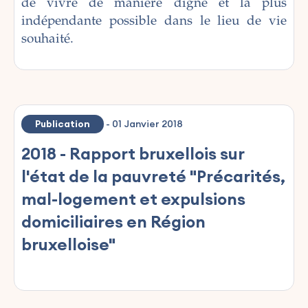
de vivre de manière digne et la plus
indépendante possible dans le lieu de vie
souhaité.
Publication
-
01 Janvier 2018
2018 - Rapport bruxellois sur
l'état de la pauvreté "Précarités,
mal-logement et expulsions
domiciliaires en Région
bruxelloise"