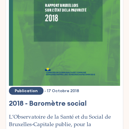
Publication
-
17 Octobre 2018
2018 - Baromètre social
L’Observatoire de la Santé et du Social de
Bruxelles-Capitale publie, pour la