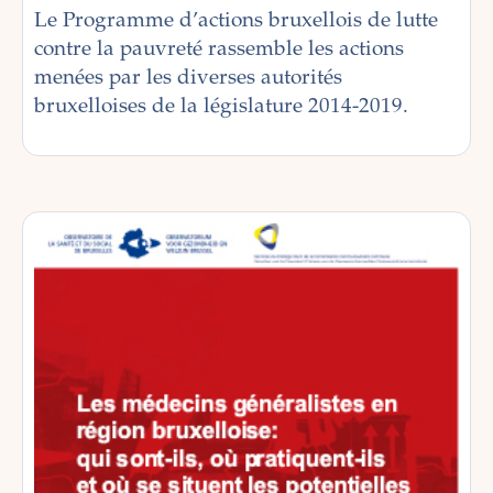
Le Programme d’actions bruxellois de lutte
contre la pauvreté rassemble les actions
menées par les diverses autorités
bruxelloises de la législature 2014-2019.