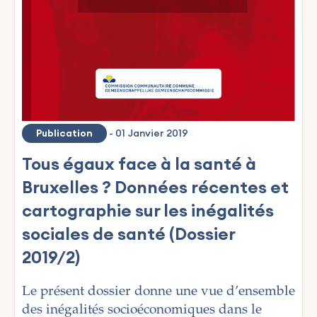
Publication
-
01 Janvier 2019
Tous égaux face à la santé à
Bruxelles ? Données récentes et
cartographie sur les inégalités
sociales de santé (Dossier
2019/2)
Le présent dossier donne une vue d’ensemble
des inégalités socioéconomiques dans le