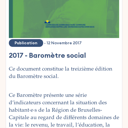
Publication
-
12 Novembre 2017
2017 - Baromètre social
Ce document constitue la treizième édition
du Baromètre social.
Ce Baromètre présente une série
d’indicateurs concernant la situation des
habitant·e·s de la Région de Bruxelles-
Capitale au regard de différents domaines de
la vie: le revenu, le travail, l’éducation, la