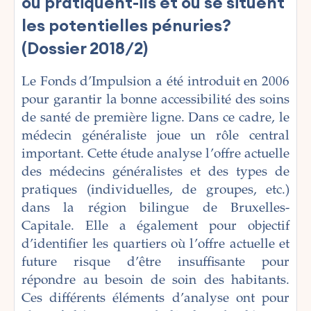
où pratiquent-ils et où se situent
les potentielles pénuries?
(Dossier 2018/2)
Le Fonds d’Impulsion a été introduit en 2006
pour garantir la bonne accessibilité des soins
de santé de première ligne. Dans ce cadre, le
médecin généraliste joue un rôle central
important. Cette étude analyse l’offre actuelle
des médecins généralistes et des types de
pratiques (individuelles, de groupes, etc.)
dans la région bilingue de Bruxelles-
Capitale
. Elle a également pour objectif
d’identifier les quartiers où l’offre actuelle et
future risque d’être insuffisante pour
répondre au besoin de soin des habitants.
Ces différents éléments d’analyse ont pour