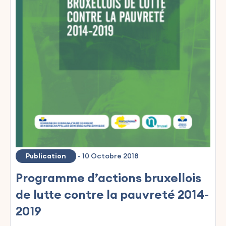
Publication
-
10 Octobre 2018
Programme d’actions bruxellois
de lutte contre la pauvreté 2014-
2019