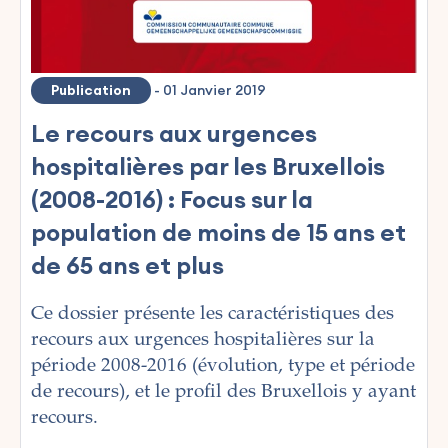
Publication
-
01 Janvier 2019
Le recours aux urgences
hospitalières par les Bruxellois
(2008-2016) : Focus sur la
population de moins de 15 ans et
de 65 ans et plus
Ce dossier présente les caractéristiques des
recours aux urgences hospitalières sur la
période 2008-2016 (évolution, type et période
de recours), et le profil des Bruxellois y ayant
recours.