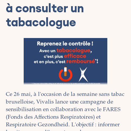
à consulter un
tabacologue
Ce 26 mai, à l'occasion de la semaine sans tabac
bruxelloise, Vivalis lance une campagne de
sensibilisation en collaboration avec le FARES
(Fonds des Affections Respiratoires) et
Respiratoire Gezondheid. L'objectif : informer