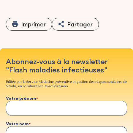
Imprimer
Partager
Abonnez-vous à la newsletter
"Flash maladies infectieuses"
Editée par le Service Médecine préventive et gestion des risques sanitaires de
Vivalis, en collaboration avec Sciensano.
Votre prénom
Votre nom