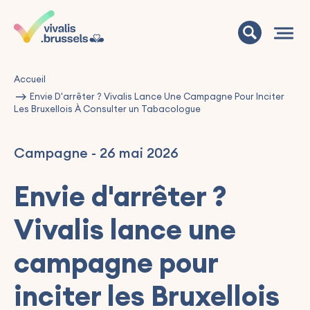
Accueil
Envie D'arrêter ? Vivalis Lance Une Campagne Pour Inciter
Les Bruxellois À Consulter un Tabacologue
Campagne
-
26 mai 2026
Envie d'arrêter ?
Vivalis lance une
campagne pour
inciter les Bruxellois