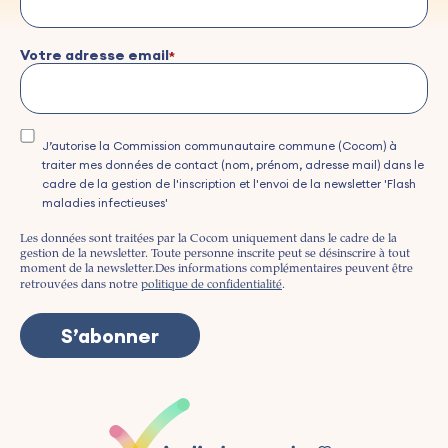
Votre adresse email
J’autorise la Commission communautaire commune (Cocom) à
traiter mes données de contact (nom, prénom, adresse mail) dans le
cadre de la gestion de l'inscription et l'envoi de la newsletter 'Flash
maladies infectieuses'
Les données sont traitées par la Cocom uniquement dans le cadre de la
gestion de la newsletter. Toute personne inscrite peut se désinscrire à tout
moment de la newsletter.
Des informations complémentaires peuvent être
retrouvées dans notre
politique de confidentialité
.