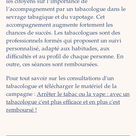
les citoyens sur l’importance de
l’accompagnement par un tabacologue dans le
sevrage tabagique et du vapotage. Cet
accompagnement augmente fortement les
chances de succès. Les tabacologues sont des
professionnels formés qui proposent un suivi
personnalisé, adapté aux habitudes, aux
difficultés et au profil de chaque personne. En
outre, ces séances sont remboursées.
Pour tout savoir sur les consultations d'un
tabacologue et télécharger le matériel de la
campagne :
Arrêter le tabac ou la vape : avec un
tabacologue c'est plus efficace et en plus c'est
remboursé !