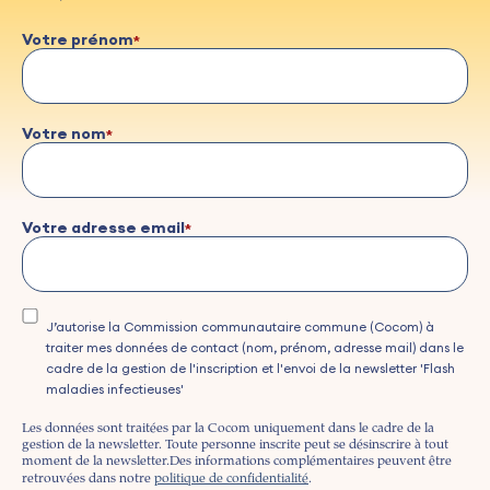
Votre prénom
Votre nom
Votre adresse email
J’autorise la Commission communautaire commune (Cocom) à
traiter mes données de contact (nom, prénom, adresse mail) dans le
cadre de la gestion de l'inscription et l'envoi de la newsletter 'Flash
maladies infectieuses'
Les données sont traitées par la Cocom uniquement dans le cadre de la
gestion de la newsletter. Toute personne inscrite peut se désinscrire à tout
moment de la newsletter.
Des informations complémentaires peuvent être
retrouvées dans notre
politique de confidentialité
.