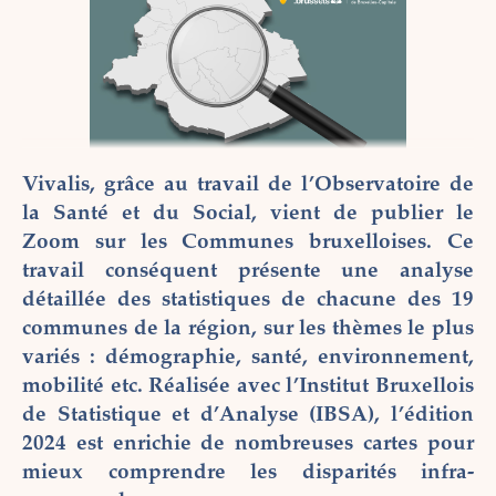
Vivalis, grâce au travail de l’Observatoire de
la Santé et du Social, vient de publier le
Zoom sur les Communes bruxelloises. Ce
travail conséquent présente une analyse
détaillée des statistiques de chacune des 19
communes de la région, sur les thèmes le plus
variés : démographie, santé, environnement,
mobilité etc. Réalisée avec l’Institut Bruxellois
de Statistique et d’Analyse (IBSA), l’édition
2024 est enrichie de nombreuses cartes pour
mieux comprendre les disparités infra-