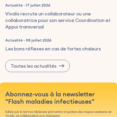
Actualité
-
17 juillet 2026
Vivalis recrute un collaborateur ou une
collaboratrice pour son service Coordination et
Appui transversal
Actualité
-
08 juillet 2026
Les bons réflexes en cas de fortes chaleurs
Toutes les actualités
Abonnez-vous à la newsletter
"Flash maladies infectieuses"
Editée par le Service Médecine préventive et gestion des risques sanitaires de
Vivalis, en collaboration avec Sciensano.