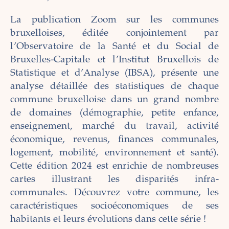
La publication Zoom sur les communes
bruxelloises, éditée conjointement par
l’Observatoire de la Santé et du Social de
Bruxelles-Capitale et l’Institut Bruxellois de
Statistique et d’Analyse (IBSA), présente une
analyse détaillée des statistiques de chaque
commune bruxelloise dans un grand nombre
de domaines (démographie, petite enfance,
enseignement, marché du travail, activité
économique, revenus, finances communales,
logement, mobilité, environnement et santé).
Cette édition 2024 est enrichie de nombreuses
cartes illustrant les disparités infra-
communales. Découvrez votre commune, les
caractéristiques socioéconomiques de ses
habitants et leurs évolutions dans cette série !