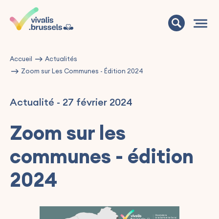
Accueil
Actualités
Zoom sur Les Communes - Édition 2024
Actualité
-
27 février 2024
Zoom sur les
communes - édition
2024