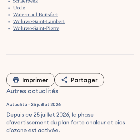
Schaerbeek
Uccle
Watermael-Boitsfort
Woluwe-Saint-Lambert
Woluwe-Saint-Pierre
Imprimer
Partager
Autres actualités
Actualité
-
25 juillet 2026
Depuis ce 25 juillet 2026, la phase
d'avertissement du plan forte chaleur et pics
d'ozone est activée.