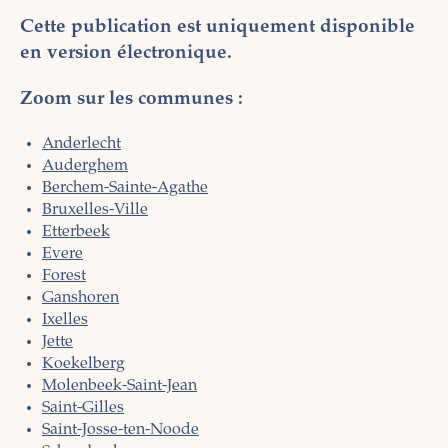
Cette publication est uniquement disponible
en version électronique.
Zoom sur les communes :
Anderlecht
Auderghem
Berchem-Sainte-Agathe
Bruxelles-Ville
Etterbeek
Evere
Forest
Ganshoren
Ixelles
Jette
Koekelberg
Molenbeek-Saint-Jean
Saint-Gilles
Saint-Josse-ten-Noode