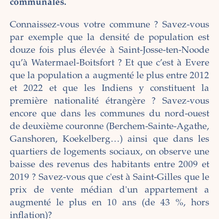
communales.
Connaissez-vous votre commune ? Savez-vous
par exemple que la densité de population est
douze fois plus élevée à Saint-Josse-ten-Noode
qu’à Watermael-Boitsfort ? Et que c’est à Evere
que la population a augmenté le plus entre 2012
et 2022 et que les Indiens y constituent la
première nationalité étrangère ? Savez-vous
encore que dans les communes du nord-ouest
de deuxième couronne (Berchem-Sainte-Agathe,
Ganshoren, Koekelberg…) ainsi que dans les
quartiers de logements sociaux, on observe une
baisse des revenus des habitants entre 2009 et
2019 ? Savez-vous que c'est à Saint-Gilles que le
prix de vente médian d'un appartement a
augmenté le plus en 10 ans (de 43 %, hors
inflation)?