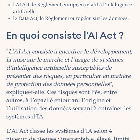
l'AI Act, le Règlement européen relatif à l’intelligence
artificielle
le Data Act, le Règlement européen sur les données.
En quoi consiste l'AI Act ?
"
L'AI Act consiste à encadrer le développement,
la mise sur le marché et l’usage de systèmes
d’intelligence artificielle susceptibles de
présenter des risques, en particulier en matière
de protection des données personnelles
",
explique-t-elle. Ces risques sont liés, entre
autres, à l’opacité entourant l’origine et
l’utilisation des données servant à entraîner les
systèmes d’IA.
L’AI Act classe les systèmes d’IA selon 4
niveaux de risques : inacceptable, élevé, limité