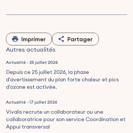
Imprimer
Partager
Autres actualités
Actualité
-
25 juillet 2026
Depuis ce 25 juillet 2026, la phase
d'avertissement du plan forte chaleur et pics
d'ozone est activée.
Actualité
-
17 juillet 2026
Vivalis recrute un collaborateur ou une
collaboratrice pour son service Coordination et
Appui transversal