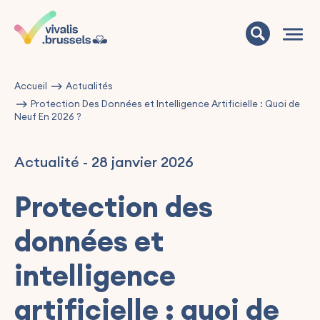
Accueil
Actualités
Protection Des Données et Intelligence Artificielle : Quoi de
Neuf En 2026 ?
Actualité
-
28 janvier 2026
Protection des
données et
intelligence
artificielle : quoi de