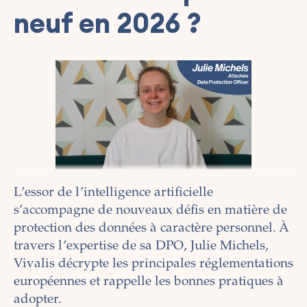
neuf en 2026 ?
L’essor de l’intelligence artificielle
s’accompagne de nouveaux défis en matière de
protection des données à caractère personnel. À
travers l’expertise de sa DPO, Julie Michels,
Vivalis décrypte les principales réglementations
européennes et rappelle les bonnes pratiques à
adopter.