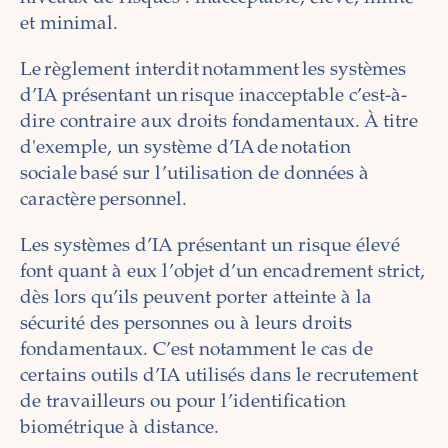
et minimal.
Le règlement interdit notamment les systèmes
d’IA présentant un risque inacceptable c’est-à-
dire contraire aux droits fondamentaux. À titre
d'exemple, un système d’IA de notation
sociale basé sur l’utilisation de données à
caractère personnel.
Les systèmes d’IA présentant un risque élevé
font quant à eux l’objet d’un encadrement strict,
dès lors qu’ils peuvent porter atteinte à la
sécurité des personnes ou à leurs droits
fondamentaux. C’est notamment le cas de
certains outils d’IA utilisés dans le recrutement
de travailleurs ou pour l’identification
biométrique à distance.