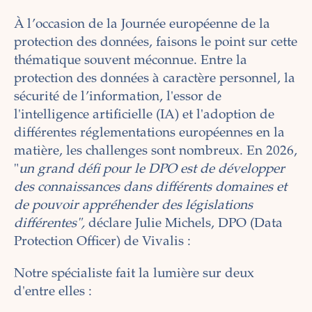
À l’occasion de la Journée européenne de la
protection des données, faisons le point sur cette
thématique souvent méconnue. Entre la
protection des données à caractère personnel, la
sécurité de l’information, l'essor de
l'intelligence artificielle (IA) et l'adoption de
différentes réglementations européennes en la
matière, les challenges sont nombreux. En 2026,
"
un grand défi pour le DPO est de développer
des connaissances dans différents domaines et
de pouvoir appréhender des législations
différentes",
déclare Julie Michels, DPO (Data
Protection Officer) de Vivalis :
Notre spécialiste fait la lumière sur deux
d'entre elles :