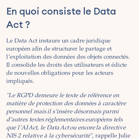
En quoi consiste le Data
Act ?
Le Data Act instaure un cadre juridique
européen afin de structurer le partage et
l’exploitation des données des objets connectés.
Il consolide les droits des utilisateurs et édicte
de nouvelles obligations pour les acteurs
impliqués.
"Le RGPD demeure le texte de référence en
matière de protection des données à caractère
personnel mais il s’insère désormais parmi
d’autres textes réglementaires européens tels
que l’AI Act, le Data Act ou encore la directive
NIS 2 relative à la cybersécurité",
rappelle Julie