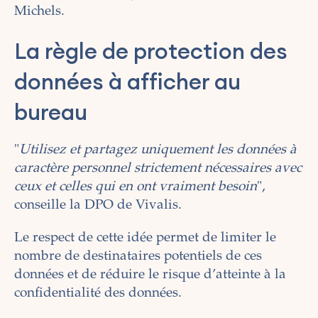
Michels.
La règle de protection des
données à afficher au
bureau
"
Utilisez et partagez uniquement les données à
caractère personnel strictement nécessaires avec
ceux et celles qui en ont vraiment besoin
",
conseille la DPO de Vivalis.
Le respect de cette idée permet de limiter le
nombre de destinataires potentiels de ces
données et de réduire le risque d’atteinte à la
confidentialité des données.