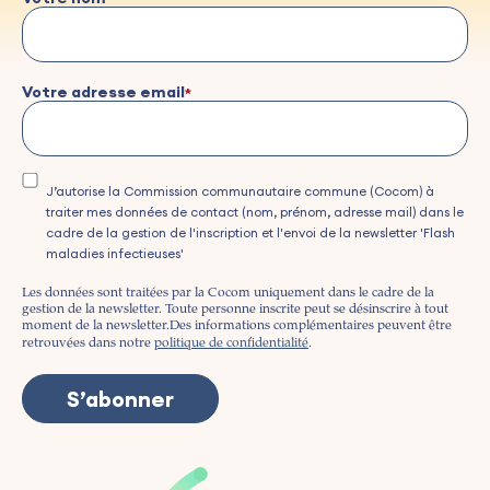
Votre adresse email
J’autorise la Commission communautaire commune (Cocom) à
traiter mes données de contact (nom, prénom, adresse mail) dans le
cadre de la gestion de l'inscription et l'envoi de la newsletter 'Flash
maladies infectieuses'
Les données sont traitées par la Cocom uniquement dans le cadre de la
gestion de la newsletter. Toute personne inscrite peut se désinscrire à tout
moment de la newsletter.
Des informations complémentaires peuvent être
retrouvées dans notre
politique de confidentialité
.