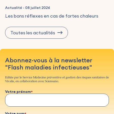
Actualité
-
08 juillet 2026
Les bons réflexes en cas de fortes chaleurs
Toutes les actualités
Abonnez-vous à la newsletter
"Flash maladies infectieuses"
Editée par le Service Médecine préventive et gestion des risques sanitaires de
Vivalis, en collaboration avec Sciensano.
Votre prénom
Votre nom