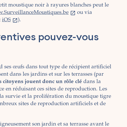
tit moustique noir à rayures blanches peut le
.SurveillanceMoustiques.be
ou via
t
iOS
).
ventives pouvez-vous
d ses œufs dans tout type de récipient artificiel
ent dans les jardins et sur les terrasses (par
s citoyens jouent donc un rôle clé
dans la
ce en réduisant ces sites de reproduction. Les
a survie et la prolifération du moustique tigre
mbreux sites de reproduction artificiels et de
igneusement son jardin et sa terrasse avant le