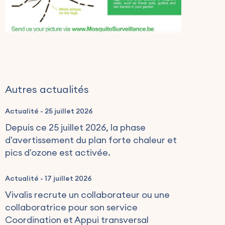
Autres actualités
Actualité
-
25 juillet 2026
Depuis ce 25 juillet 2026, la phase
d'avertissement du plan forte chaleur et
pics d'ozone est activée.
Actualité
-
17 juillet 2026
Vivalis recrute un collaborateur ou une
collaboratrice pour son service
Coordination et Appui transversal