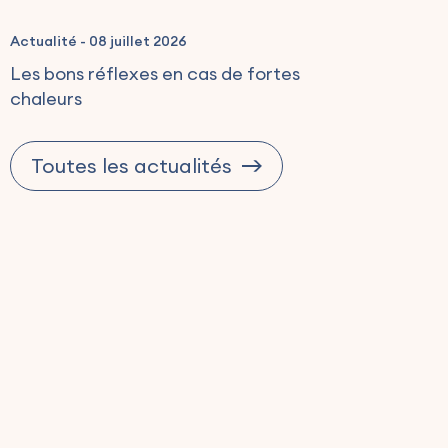
Actualité
-
08 juillet 2026
Les bons réflexes en cas de fortes
chaleurs
Toutes les actualités