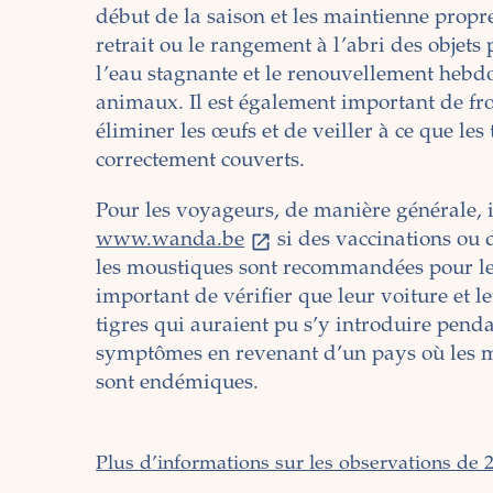
début de la saison et les maintienne propr
retrait ou le rangement à l’abri des objet
l’eau stagnante et le renouvellement hebd
animaux. Il est également important de frott
éliminer les œufs et de veiller à ce que le
correctement couverts.
Pour les voyageurs, de manière générale, i
www.wanda.be
si des vaccinations ou 
les moustiques sont recommandées pour leu
important de vérifier que leur voiture et 
tigres qui auraient pu s’y introduire pendan
symptômes en revenant d’un pays où les m
sont endémiques.
Plus d’informations sur les observations de 