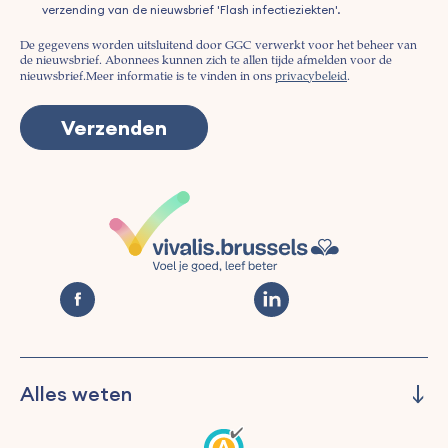
verzending van de nieuwsbrief 'Flash infectieziekten'.
De gegevens worden uitsluitend door GGC verwerkt voor het beheer van
de nieuwsbrief. Abonnees kunnen zich te allen tijde afmelden voor de
nieuwsbrief.
Meer informatie is te vinden in ons
privacybeleid
.
Alles weten
Beheren