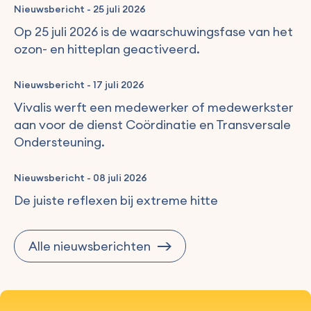
Nieuwsbericht
-
25 juli 2026
Op 25 juli 2026 is de waarschuwingsfase van het
ozon- en hitteplan geactiveerd.
Nieuwsbericht
-
17 juli 2026
Vivalis werft een medewerker of medewerkster
aan voor de dienst Coördinatie en Transversale
Ondersteuning.
Nieuwsbericht
-
08 juli 2026
De juiste reflexen bij extreme hitte
Alle nieuwsberichten