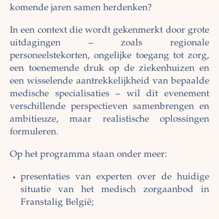
komende jaren samen herdenken?
In een context die wordt gekenmerkt door grote
uitdagingen – zoals regionale
personeelstekorten, ongelijke toegang tot zorg,
een toenemende druk op de ziekenhuizen en
een wisselende aantrekkelijkheid van bepaalde
medische specialisaties – wil dit evenement
verschillende perspectieven samenbrengen en
ambitieuze, maar realistische oplossingen
formuleren.
Op het programma staan onder meer:
presentaties van experten over de huidige
situatie van het medisch zorgaanbod in
Franstalig België;