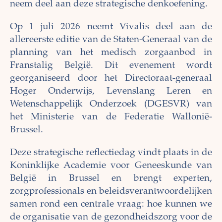
neem deel aan deze strategische denkoefening.
Op 1 juli 2026 neemt Vivalis deel aan de
allereerste editie van de Staten-Generaal van de
planning van het medisch zorgaanbod in
Franstalig België. Dit evenement wordt
georganiseerd door het Directoraat-generaal
Hoger Onderwijs, Levenslang Leren en
Wetenschappelijk Onderzoek (DGESVR) van
het Ministerie van de Federatie Wallonië-
Brussel.
Deze strategische reflectiedag vindt plaats in de
Koninklijke Academie voor Geneeskunde van
België in Brussel en brengt experten,
zorgprofessionals en beleidsverantwoordelijken
samen rond een centrale vraag: hoe kunnen we
de organisatie van de gezondheidszorg voor de