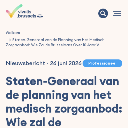
Welkom
Staten-Generaal van de Planning van Het Medisch
Zorgaanbod: Wie Zal de Brusselaars Over 10 Jaar V...
Nieuwsbericht
-
26 juni 2026
Professioneel
Staten-Generaal van
de planning van het
medisch zorgaanbod:
Wie zal de