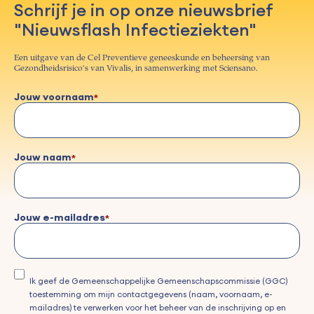
Schrijf je in op onze nieuwsbrief
"Nieuwsflash Infectieziekten"
Een uitgave van de Cel Preventieve geneeskunde en beheersing van
Gezondheidsrisico's van Vivalis, in samenwerking met Sciensano.
Jouw voornaam
Jouw naam
Jouw e-mailadres
Ik geef de Gemeenschappelijke Gemeenschapscommissie (GGC)
toestemming om mijn contactgegevens (naam, voornaam, e-
mailadres) te verwerken voor het beheer van de inschrijving op en