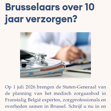
Brusselaars over 10
jaar verzorgen?
Op 1 juli 2026 brengen de Staten-Generaal van
de planning van het medisch zorgaanbod in
Franstalig België experten, zorgprofessionals en
overheden samen in Brussel. Schrijf u nu in en