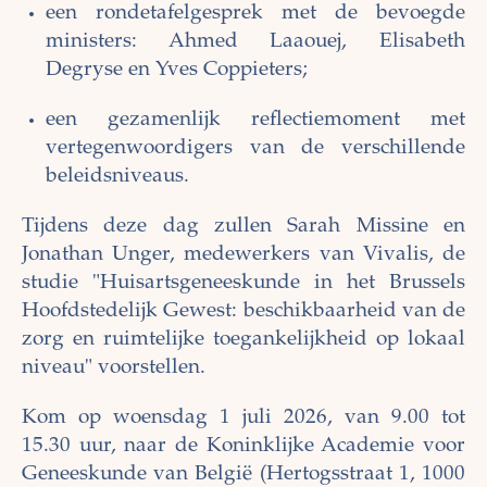
een rondetafelgesprek met de bevoegde
ministers: Ahmed Laaouej, Elisabeth
Degryse en Yves Coppieters;
een gezamenlijk reflectiemoment met
vertegenwoordigers van de verschillende
beleidsniveaus.
Tijdens deze dag zullen Sarah Missine en
Jonathan Unger, medewerkers van Vivalis, de
studie "Huisartsgeneeskunde in het Brussels
Hoofdstedelijk Gewest: beschikbaarheid van de
zorg en ruimtelijke toegankelijkheid op lokaal
niveau" voorstellen.
Kom op woensdag 1 juli 2026, van 9.00 tot
15.30 uur, naar de Koninklijke Academie voor
Geneeskunde van België (Hertogsstraat 1, 1000