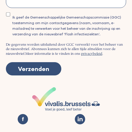
Ik geef de Gemeenschappelijke Gemeenschapscommissie (GGC)
toestemming om mijn contactgegevens (naam, voornaam, e-
mailadres) te verwerken voor het beheer van de inschrijving op en
verzending van de nieuwsbrief 'Flash infectieziekten'.
De gegevens worden uitsluitend door GGC verwerkt voor het beheer van
de nieuwsbrief. Abonnees kunnen zich te allen tijde afmelden voor de
nieuwsbrief.
Meer informatie is te vinden in ons
privacybeleid
.