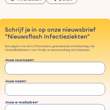
Schrijf je in op onze nieuwsbrief
"Nieuwsflash Infectieziekten"
Een uitgave van de Cel Preventieve geneeskunde en beheersing van
Gezondheidsrisico's van Vivalis, in samenwerking met Sciensano.
Jouw voornaam
Jouw naam
Jouw e-mailadres