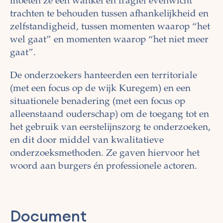
moeten ze een wankel en fragiel evenwicht
trachten te behouden tussen afhankelijkheid en
zelfstandigheid, tussen momenten waarop “het
wel gaat” en momenten waarop “het niet meer
gaat”.
De onderzoekers hanteerden een territoriale
(met een focus op de wijk Kuregem) en een
situationele benadering (met een focus op
alleenstaand ouderschap) om de toegang tot en
het gebruik van eerstelijnszorg te onderzoeken,
en dit door middel van kwalitatieve
onderzoeksmethoden. Ze gaven hiervoor het
woord aan burgers én professionele actoren.
Document