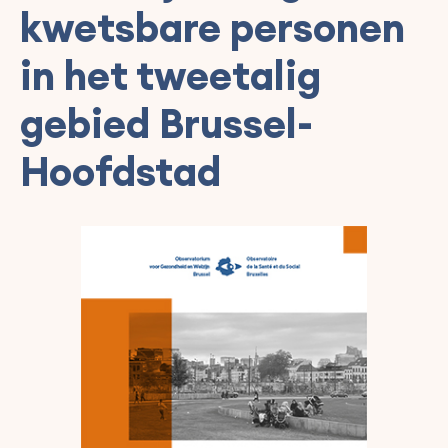
kwetsbare personen
in het tweetalig
gebied Brussel-
Hoofdstad