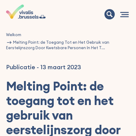
Welkom
Melting Point: de Toegang Tot en Het Gebruik van
Eerstelijnszorg Door Kwetsbare Personen In Het T...
Publicatie
-
13 maart 2023
Melting Point: de
toegang tot en het
gebruik van
eerstelijnszorg door