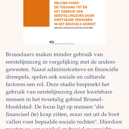
Brusselaars maken minder gebruik van
eerstelijnszorg in vergelijking met de andere
gewesten. Naast administratieve en financiële
drempels, spelen ook sociale en culturele
factoren een rol. Deze studie bespreekt het
gebruik van eerstelijnszorg door kwetsbare
mensen in het tweetalig gebied Brussel-
Hoofdstad. De focus ligt op mensen "die
financieel (te) krap zitten, maar net uit de boot
vallen voor bepaalde sociale rechten". Hierdoor