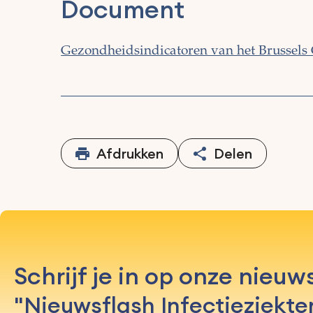
Document
Gezondheidsindicatoren van het Brussels
Afdrukken
Delen
Schrijf je in op onze nieuw
"Nieuwsflash Infectieziekte