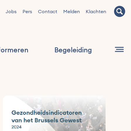
Jobs
Pers
Contact
Melden
Klachten
formeren
Begeleiding