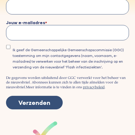
Jouw e-mailadres
Ik geef de Gemeenschappelijke Gemeenschapscommissie (GGC)
toestemming om mijn contactgegevens (naam, voornaam, e-
mailadres) te verwerken voor het beheer van de inschrijving op en
verzending van de nieuwsbrief 'Flash infectieziekten'.
De gegevens worden uitsluitend door GGC verwerkt voor het beheer van
de nieuwsbrief. Abonnees kunnen zich te allen tijde afmelden voor de
nieuwsbrief.
Meer informatie is te vinden in ons
privacybeleid
.