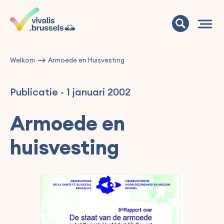
Welkom
Armoede en Huisvesting
Publicatie
-
1 januari 2002
Armoede en
huisvesting