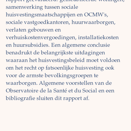
samenwerking tussen sociale
huisvestingsmaatschappijen en OCMW's,
sociale vastgoedkantoren, huurwaarborgen,
verlaten gebouwen en
verhuiskostenvergoedingen, installatiekosten
en huursubsidies. Een algemene conclusie
benadrukt de belangrijkste uitdagingen
waaraan het huisvestingsbeleid moet voldoen
om het recht op fatsoenlijke huisvesting ook
voor de armste bevolkingsgroepen te
waarborgen. Algemene voorstellen van de
Observatoire de la Santé et du Social en een
bibliografie sluiten dit rapport af.