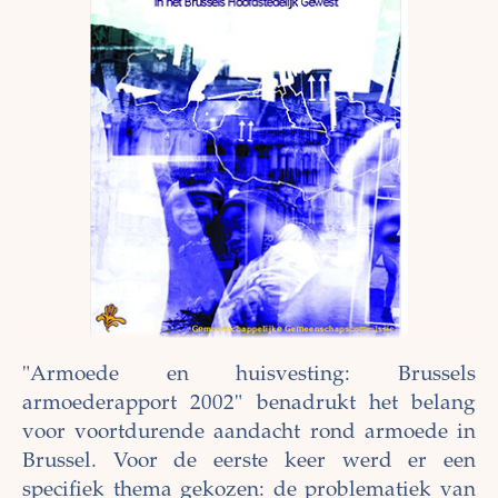
"Armoede en huisvesting: Brussels
armoederapport 2002" benadrukt het belang
voor voortdurende aandacht rond armoede in
Brussel. Voor de eerste keer werd er een
specifiek thema gekozen: de problematiek van