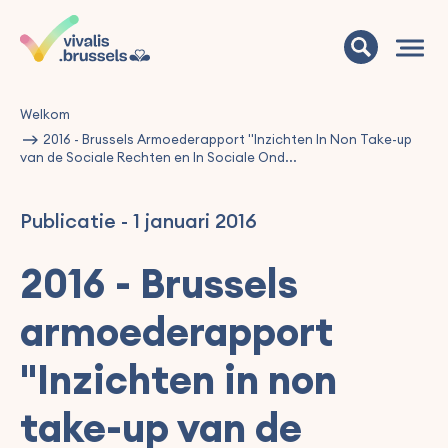
Welkom
2016 - Brussels Armoederapport "Inzichten In Non Take-up
van de Sociale Rechten en In Sociale Ond...
Publicatie
-
1 januari 2016
2016 - Brussels
armoederapport
"Inzichten in non
take-up van de