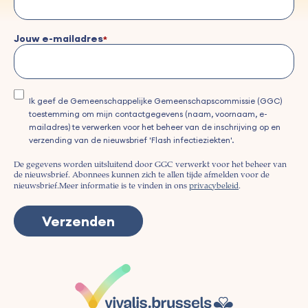
Jouw e-mailadres
Ik geef de Gemeenschappelijke Gemeenschapscommissie (GGC)
toestemming om mijn contactgegevens (naam, voornaam, e-
mailadres) te verwerken voor het beheer van de inschrijving op en
verzending van de nieuwsbrief 'Flash infectieziekten'.
De gegevens worden uitsluitend door GGC verwerkt voor het beheer van
de nieuwsbrief. Abonnees kunnen zich te allen tijde afmelden voor de
nieuwsbrief.
Meer informatie is te vinden in ons
privacybeleid
.