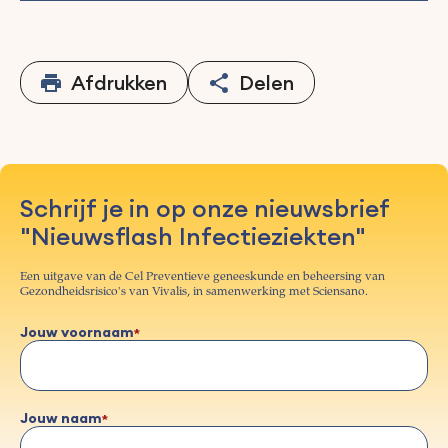
Afdrukken
Delen
Schrijf je in op onze nieuwsbrief
"Nieuwsflash Infectieziekten"
Een uitgave van de Cel Preventieve geneeskunde en beheersing van
Gezondheidsrisico's van Vivalis, in samenwerking met Sciensano.
Jouw voornaam
Jouw naam