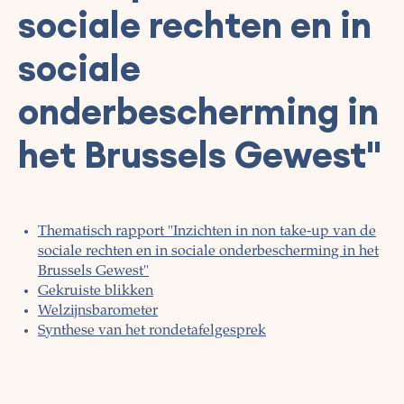
sociale rechten en in
sociale
onderbescherming in
het Brussels Gewest"
Thematisch rapport "Inzichten in non take-up van de
sociale rechten en in sociale onderbescherming in het
Brussels Gewest"
Gekruiste blikken
Welzijnsbarometer
Synthese van het rondetafelgesprek