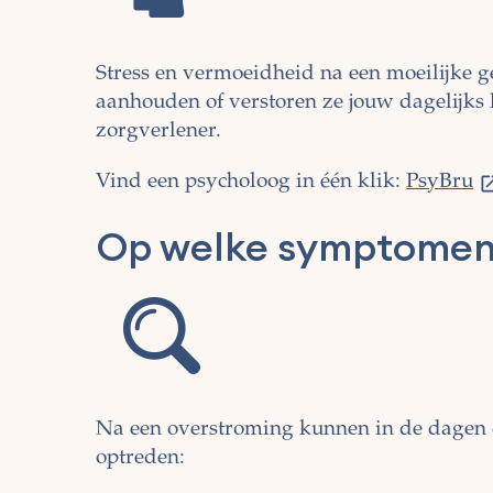
Stress en vermoeidheid na een moeilijke g
aanhouden of verstoren ze jouw dagelijks 
zorgverlener.
Vind een psycholoog in één klik:
PsyBru
Op welke symptomen 
Na een overstroming kunnen in de dagen
optreden: