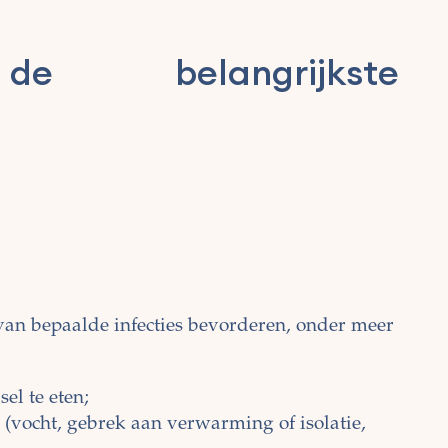
 belangrijkste
an bepaalde infecties bevorderen, onder meer
el te eten;
 (vocht, gebrek aan verwarming of isolatie,