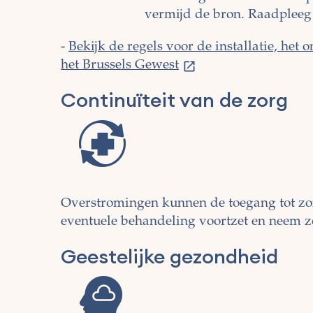
vermijd de bron. Raadpleeg
-
Bekijk de regels voor de installatie, het
het Brussels Gewest
Continuïteit van de zorg
Overstromingen kunnen de toegang tot zorg
eventuele behandeling voortzet en neem zo 
Geestelijke gezondheid