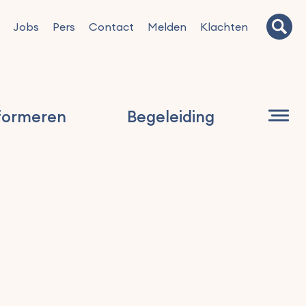
Jobs
Pers
Contact
Melden
Klachten
formeren
Begeleiding