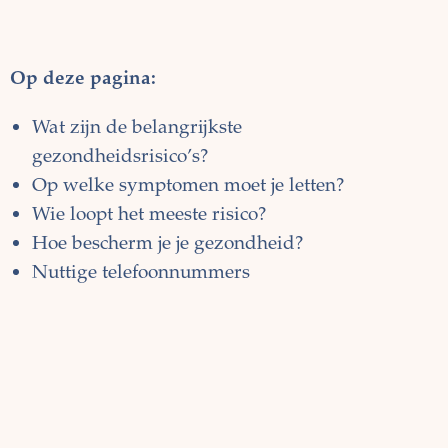
Op deze pagina:
Wat zijn de belangrijkste
gezondheidsrisico’s?
Op welke symptomen moet je letten?
Wie loopt het meeste risico?
Hoe bescherm je je gezondheid?
Nuttige telefoonnummers