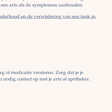
 een arts als de symptomen aanhouden.
 onderhoud en de verwijdering van een tank in
 of medicatie verstoren. Zorg dat je je
nodig contact op met je arts of apotheker.