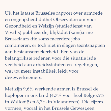
Uit het laatste Brusselse rapport over armoede
en ongelijkheid dathet Observatorium voor
Gezondheid en Welzijn (studiedienst van
Vivalis) publiceerde, blijktdat (kans)arme
Brusselaars die soms meerdere jobs
combineren, er toch niet in slagen teontsnappen
aan bestaansonzekerheid. Een van de
belangrijkste redenen voor die situatie isde
veelheid aan arbeidsstatuten en -regelingen,
wat tot meer instabiliteit leidt voor
dezewerknemers.
Met zijn 9,6% werkende armen is Brussel de
koploper in ons land (4,7% voor heel België,5%
in Wallonië en 3,7% in Vlaanderen). Die cijfers
vormen, vooral in het Brussels Gewest,een