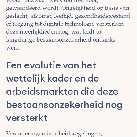
vooral bijzwaar werk dat niet hoog
gewaardeerd wordt. Ongelijkheid op basis van
geslacht, afkomst, leeftijd, gezondheidstoestand
of toegang tot digitale technologie versterken
deze moeilijkheden nog, wat leidt tot
langdurige bestaansonzekerheid ondanks
werk.
Een evolutie van het
wettelijk kader en de
arbeidsmarkten die deze
bestaansonzekerheid nog
versterkt
Veranderingen in arbeidsregelingen,