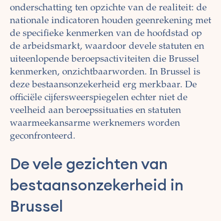
onderschatting ten opzichte van de realiteit: de
nationale indicatoren houden geenrekening met
de specifieke kenmerken van de hoofdstad op
de arbeidsmarkt, waardoor devele statuten en
uiteenlopende beroepsactiviteiten die Brussel
kenmerken, onzichtbaarworden. In Brussel is
deze bestaansonzekerheid erg merkbaar. De
officiële cijfersweerspiegelen echter niet de
veelheid aan beroepssituaties en statuten
waarmeekansarme werknemers worden
geconfronteerd.
De vele gezichten van
bestaansonzekerheid in
Brussel