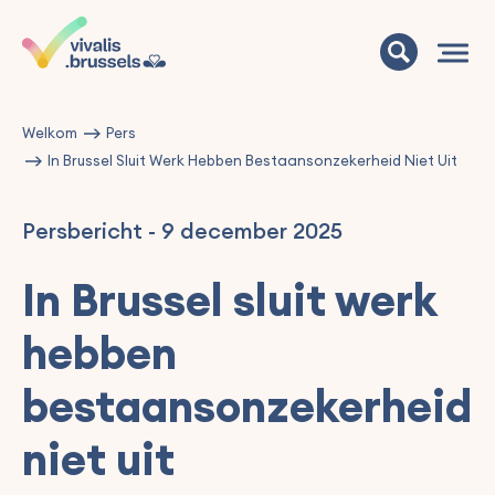
Welkom
Pers
In Brussel Sluit Werk Hebben Bestaansonzekerheid Niet Uit
Persbericht
-
9 december 2025
In Brussel sluit werk
hebben
bestaansonzekerheid
niet uit