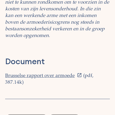
niet te kunnen rondkomen om te voorzien in de
kosten van zijn levensonderhoud. In die zin
kan een werkende arme met een inkomen
boven de armoederisicogrens nog steeds in
bestaansonzekerheid verkeren en in de groep
worden opgenomen.
Document
Brusselse rapport over armoede
(pdf,
387.14k)