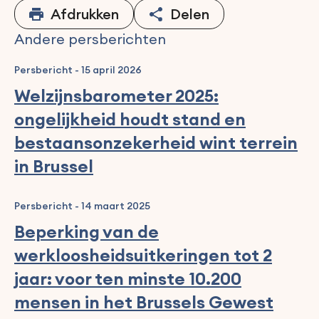
Afdrukken
Delen
Andere persberichten
Persbericht
-
15 april 2026
Welzijnsbarometer 2025:
ongelijkheid houdt stand en
bestaansonzekerheid wint terrein
in Brussel
Persbericht
-
14 maart 2025
Beperking van de
werkloosheidsuitkeringen tot 2
jaar: voor ten minste 10.200
mensen in het Brussels Gewest