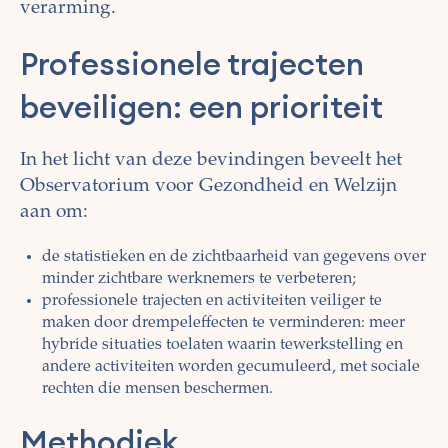
verarming.
Professionele trajecten
beveiligen: een prioriteit
In het licht van deze bevindingen beveelt het
Observatorium voor Gezondheid en Welzijn
aan om:
de statistieken en de zichtbaarheid van gegevens over
minder zichtbare werknemers te verbeteren;
professionele trajecten en activiteiten veiliger te
maken door drempeleffecten te verminderen: meer
hybride situaties toelaten waarin tewerkstelling en
andere activiteiten worden gecumuleerd, met sociale
rechten die mensen beschermen.
Methodiek