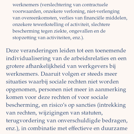
werknemers (verslechtering van contractuele
voorwaarden, onzekere verloning, niet-verlenging
van overeenkomsten, verlies van financiële middelen,
onzekere tewerkstelling of activiteit, slechtere
bescherming tegen ziekte, ongevallen en de
stopzetting van activiteiten, enz.).
Deze veranderingen leiden tot een toenemende
individualisering van de arbeidsrelaties en een
grotere afhankelijkheid van werkgevers bij
werknemers. Daaruit volgen er steeds meer
situaties waarbij sociale rechten niet worden
opgenomen, personen niet meer in aanmerking
komen voor deze rechten of voor sociale
bescherming, en risico’s op sancties (intrekking
van rechten, wijzigingen van statuten,
terugvordering van onverschuldigde bedragen,
enz.), in combinatie met effectieve en duurzame