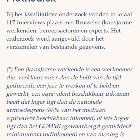
Bij het kwalitatieve onderzoek vonden in totaal
117 interviews plaats met Brusselse (kans)arme
werkenden, beroepsactoren en experts. Het
onderzoek werd aangevuld door het
verzamelen van bestaande gegevens.
(*) Een (kans)arme werkende is een werknemer
die: verklaart meer dan de helft van de tijd
gedurende een jaar te werken of te hebben
gewerkt, een equivalent beschikbaar inkomen
heeft dat lager ligt dan de nationale
armoedegrens (60% van het mediaan
equivalent beschikbaar inkomen) of iets hoger
ligt dan het GGMMI (gewaarborgd gemiddeld
minimummaandinkomen) en van mening is