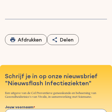
Afdrukken
Delen
Schrijf je in op onze nieuwsbrief
"Nieuwsflash Infectieziekten"
Een uitgave van de Cel Preventieve geneeskunde en beheersing van
Gezondheidsrisico's van Vivalis, in samenwerking met Sciensano.
Jouw voornaam