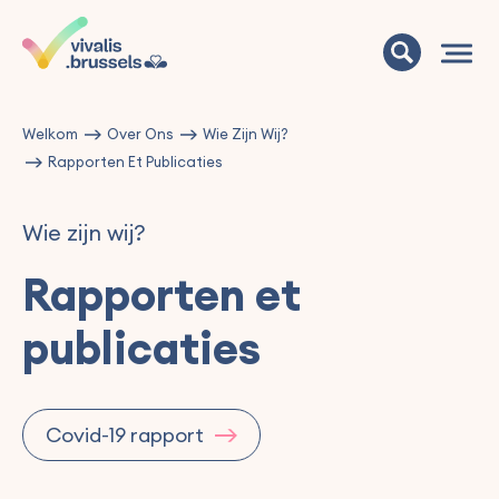
Welkom
Over Ons
Wie Zijn Wij?
Rapporten Et Publicaties
Wie zijn wij?
Rapporten et
publicaties
Covid-19 rapport