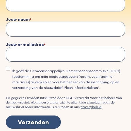
Jouw naam
Jouw e-mailadres
Ik geef de Gemeenschappelijke Gemeenschapscommissie (GGC)
toestemming om mijn contactgegevens (naam, voornaam, e-
mailadres) te verwerken voor het beheer van de inschrijving op en
verzending van de nieuwsbrief 'Flash infectieziekten'.
De gegevens worden uitsluitend door GGC verwerkt voor het beheer van
de nieuwsbrief. Abonnees kunnen zich te allen tijde afmelden voor de
nieuwsbrief.
Meer informatie is te vinden in ons
privacybeleid
.