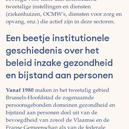
tweetalige instellingen en diensten
(ziekenhuizen, OCMW’s, diensten voor zorg en
opvang, enz.) die actief zijn in deze sectoren.
Een beetje institutionele
geschiedenis over het
beleid inzake gezondheid
en bijstand aan personen
Vanaf 1980
maken in het tweetalig gebied
Brussels-Hoofdstad de zogenaamde
persoonsgebonden domeinen gezondheid en
bijstand aan personen deel uit van de
bevoegdheid van zowel de Vlaamse en de
Franse Gemeenschap als van de federale