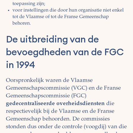
toepassing zijn;
voor instellingen die door hun organisatie niet enkel
tot de Vlaamse of tot de Franse Gemeenschap
behoren.
De uitbreiding van de
bevoegdheden van de FGC
in 1994
Oorspronkelijk waren de Vlaamse
Gemeenschapscommissie (VGC) en de Franse
Gemeenschapscommissie (FGC)
gedecentraliseerde overheidsdiensten
die
respectievelijk bij de Vlaamse en de Franse
Gemeenschap behoorden. De commissies
stonden dus onder de controle (voogdij) van die