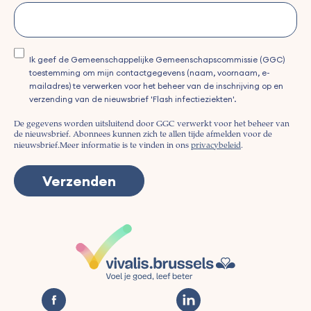
Ik geef de Gemeenschappelijke Gemeenschapscommissie (GGC)
toestemming om mijn contactgegevens (naam, voornaam, e-
mailadres) te verwerken voor het beheer van de inschrijving op en
verzending van de nieuwsbrief 'Flash infectieziekten'.
De gegevens worden uitsluitend door GGC verwerkt voor het beheer van
de nieuwsbrief. Abonnees kunnen zich te allen tijde afmelden voor de
nieuwsbrief.
Meer informatie is te vinden in ons
privacybeleid
.