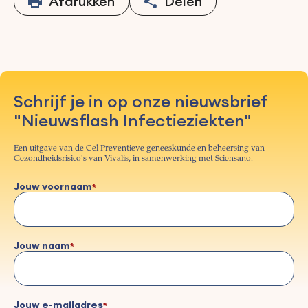
Afdrukken
Delen
Schrijf je in op onze nieuwsbrief
"Nieuwsflash Infectieziekten"
Een uitgave van de Cel Preventieve geneeskunde en beheersing van
Gezondheidsrisico's van Vivalis, in samenwerking met Sciensano.
Jouw voornaam
Jouw naam
Jouw e-mailadres