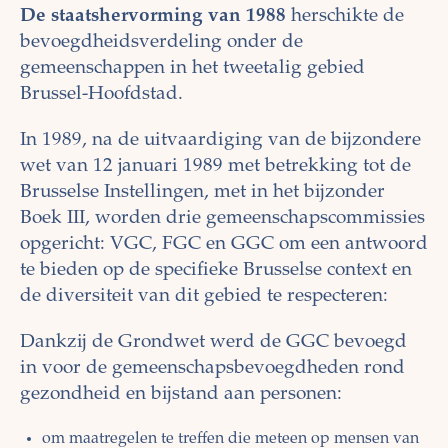
De staatshervorming van 1988
herschikte de
bevoegdheidsverdeling onder de
gemeenschappen in het tweetalig gebied
Brussel-Hoofdstad.
In 1989, na de uitvaardiging van de bijzondere
wet van 12 januari 1989 met betrekking tot de
Brusselse Instellingen, met in het bijzonder
Boek III, worden drie gemeenschapscommissies
opgericht: VGC, FGC en GGC om een antwoord
te bieden op de specifieke Brusselse context en
de diversiteit van dit gebied te respecteren:
Dankzij de Grondwet werd de GGC bevoegd
in voor de gemeenschapsbevoegdheden rond
gezondheid en bijstand aan personen:
om maatregelen te treffen die meteen op mensen van