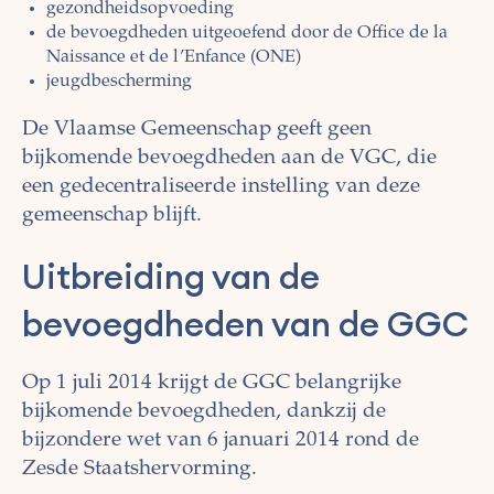
gezondheidsopvoeding
de bevoegdheden uitgeoefend door de Office de la
Naissance et de l’Enfance (ONE)
jeugdbescherming
De Vlaamse Gemeenschap geeft geen
bijkomende bevoegdheden aan de VGC, die
een gedecentraliseerde instelling van deze
gemeenschap blijft.
Uitbreiding van de
bevoegdheden van de GGC
Op 1 juli 2014 krijgt de GGC belangrijke
bijkomende bevoegdheden, dankzij de
bijzondere wet van 6 januari 2014 rond de
Zesde Staatshervorming.