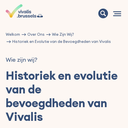
Welkom
Over Ons
Wie Zijn Wij?
Historiek en Evolutie van de Bevoegdheden van Vivalis
Wie zijn wij?
Historiek en evolutie
van de
bevoegdheden van
Vivalis