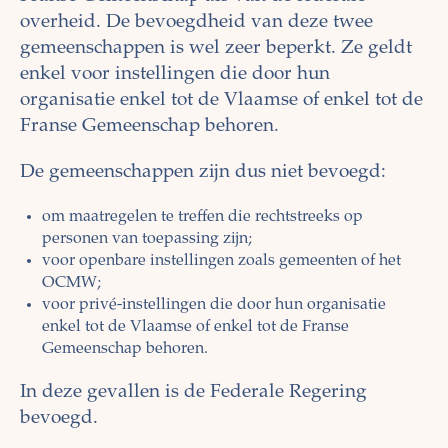
overheid. De bevoegdheid van deze twee
gemeenschappen is wel zeer beperkt. Ze geldt
enkel voor instellingen die door hun
organisatie enkel tot de Vlaamse of enkel tot de
Franse Gemeenschap behoren.
De gemeenschappen zijn dus niet bevoegd:
om maatregelen te treffen die rechtstreeks op
personen van toepassing zijn;
voor openbare instellingen zoals gemeenten of het
OCMW;
voor privé-instellingen die door hun organisatie
enkel tot de Vlaamse of enkel tot de Franse
Gemeenschap behoren.
In deze gevallen is de Federale Regering
bevoegd.