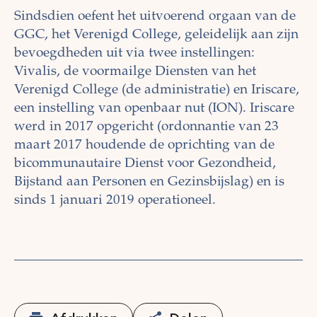
Sindsdien oefent het uitvoerend orgaan van de
GGC, het Verenigd College, geleidelijk aan zijn
bevoegdheden uit via twee instellingen:
Vivalis, de voormailge Diensten van het
Verenigd College (de administratie) en Iriscare,
een instelling van openbaar nut (ION). Iriscare
werd in 2017 opgericht (ordonnantie van 23
maart 2017 houdende de oprichting van de
bicommunautaire Dienst voor Gezondheid,
Bijstand aan Personen en Gezinsbijslag) en is
sinds 1 januari 2019 operationeel.