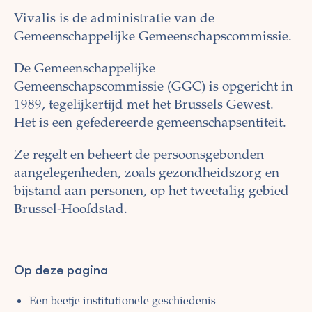
Vivalis is de administratie van de
Gemeenschappelijke Gemeenschapscommissie.
De Gemeenschappelijke
Gemeenschapscommissie (GGC) is opgericht in
1989, tegelijkertijd met het Brussels Gewest.
Het is een gefedereerde gemeenschapsentiteit.
Ze regelt en beheert de persoonsgebonden
aangelegenheden, zoals gezondheidszorg en
bijstand aan personen, op het tweetalig gebied
Brussel-Hoofdstad.
Op deze pagina
Een beetje institutionele geschiedenis