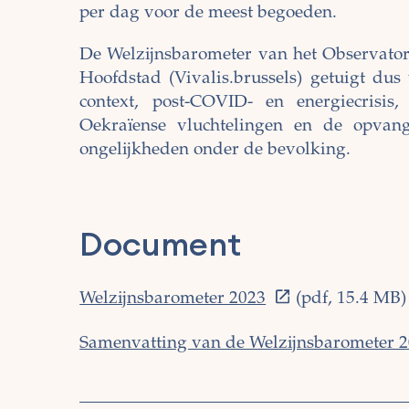
per dag voor de meest begoeden.
De Welzijnsbarometer van het Observato
Hoofdstad (Vivalis.brussels) getuigt dus
context, post-COVID- en energiecrisi
Oekraïense vluchtelingen en de opvangc
ongelijkheden onder de bevolking.
Document
Welzijnsbarometer 2023
(pdf, 15.4 MB)
Samenvatting van de Welzijnsbarometer 