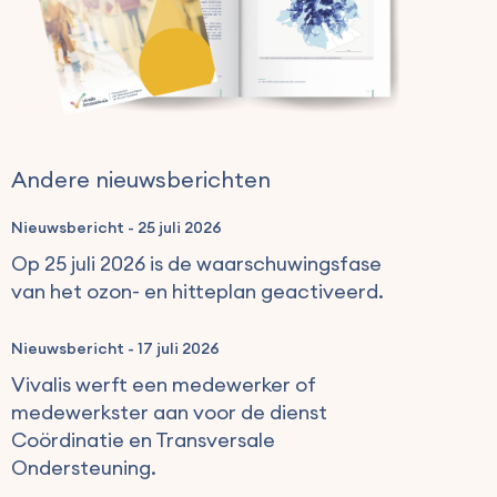
Andere nieuwsberichten
Nieuwsbericht
-
25 juli 2026
Op 25 juli 2026 is de waarschuwingsfase
van het ozon- en hitteplan geactiveerd.
Nieuwsbericht
-
17 juli 2026
Vivalis werft een medewerker of
medewerkster aan voor de dienst
Coördinatie en Transversale
Ondersteuning.