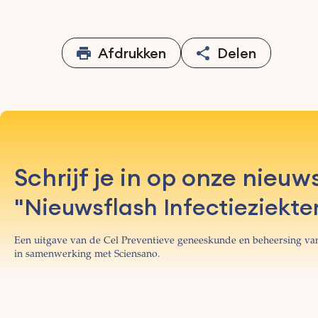
Afdrukken
Delen
Schrijf je in op onze nieuw
"Nieuwsflash Infectieziekte
Een uitgave van de Cel Preventieve geneeskunde en beheersing van
in samenwerking met Sciensano.