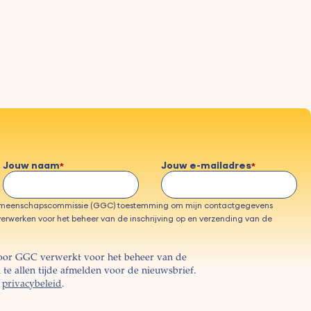
Jouw naam
Jouw e-mailadres
emeenschapscommissie (GGC) toestemming om mijn contactgegevens
erwerken voor het beheer van de inschrijving op en verzending van de
oor GGC verwerkt voor het beheer van de
te allen tijde afmelden voor de nieuwsbrief.
s
privacybeleid
.