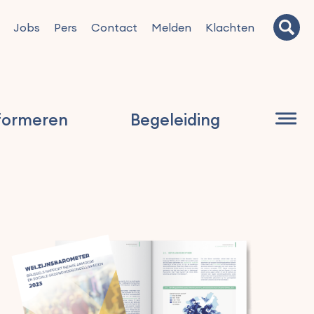
Jobs
Pers
Contact
Melden
Klachten
formeren
Begeleiding