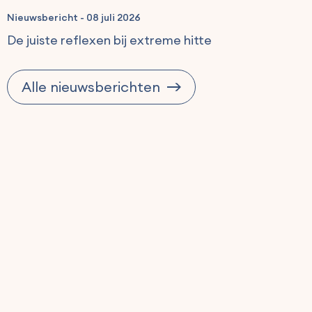
Nieuwsbericht
-
08 juli 2026
De juiste reflexen bij extreme hitte
Alle nieuwsberichten