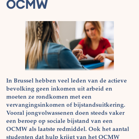
OCMW
In Brussel hebben veel leden van de actieve
bevolking geen inkomen uit arbeid en
moeten ze rondkomen met een
vervangingsinkomen of bijstandsuitkering.
Vooral jongvolwassenen doen steeds vaker
een beroep op sociale bijstand van een
OCMW als laatste redmiddel. Ook het aantal
studenten dat hulp krijgt van het OCMW