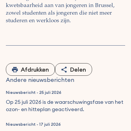
kwetsbaarheid aan van jongeren in Brussel,
zowel studenten als jongeren die niet meer
studeren en werkloos zijn.
Afdrukken
Delen
Andere nieuwsberichten
Nieuwsbericht
-
25 juli 2026
Op 25 juli 2026 is de waarschuwingsfase van het
ozon- en hitteplan geactiveerd.
Nieuwsbericht
-
17 juli 2026