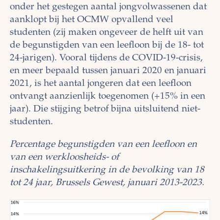
onder het gestegen aantal jongvolwassenen dat
aanklopt bij het OCMW opvallend veel
studenten (zij maken ongeveer de helft uit van
de begunstigden van een leefloon bij de 18- tot
24-jarigen). Vooral tijdens de COVID-19-crisis,
en meer bepaald tussen januari 2020 en januari
2021, is het aantal jongeren dat een leefloon
ontvangt aanzienlijk toegenomen (+15% in een
jaar). Die stijging betrof bijna uitsluitend niet-
studenten.
Percentage begunstigden van een leefloon en
van een werkloosheids- of
inschakelingsuitkering in de bevolking van 18
tot 24 jaar, Brussels Gewest, januari 2013-2023.