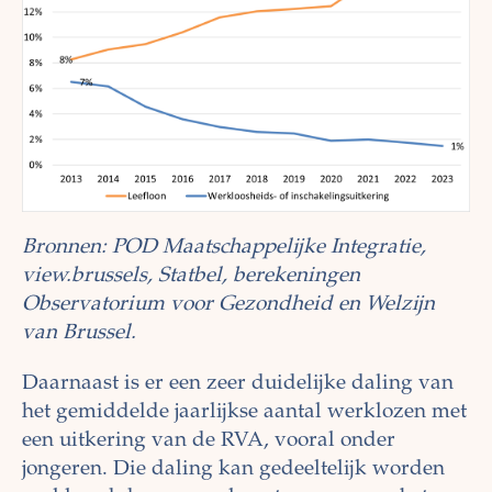
Bronnen: POD Maatschappelijke Integratie,
view.brussels, Statbel, berekeningen
Observatorium voor Gezondheid en Welzijn
van Brussel.
Daarnaast is er een zeer duidelijke daling van
het gemiddelde jaarlijkse aantal werklozen met
een uitkering van de RVA, vooral onder
jongeren. Die daling kan gedeeltelijk worden