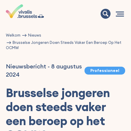
Welkom
Nieuws
Brusselse Jongeren Doen Steeds Vaker Een Beroep Op Het
OCMW
Nieuwsbericht
-
8 augustus
Professioneel
2024
Brusselse jongeren
doen steeds vaker
een beroep op het