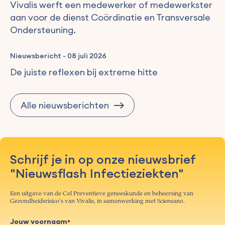
Vivalis werft een medewerker of medewerkster
aan voor de dienst Coördinatie en Transversale
Ondersteuning.
Nieuwsbericht
-
08 juli 2026
De juiste reflexen bij extreme hitte
Alle nieuwsberichten
Schrijf je in op onze nieuwsbrief
"Nieuwsflash Infectieziekten"
Een uitgave van de Cel Preventieve geneeskunde en beheersing van
Gezondheidsrisico's van Vivalis, in samenwerking met Sciensano.
Jouw voornaam