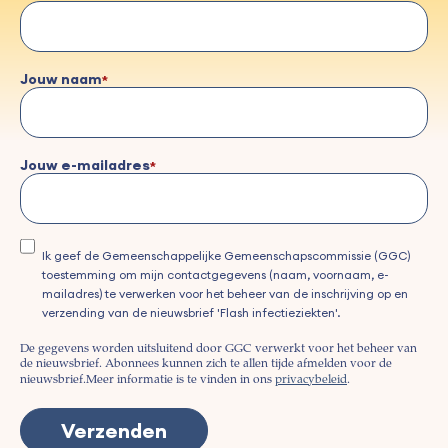
Jouw naam
Jouw e-mailadres
Ik geef de Gemeenschappelijke Gemeenschapscommissie (GGC)
toestemming om mijn contactgegevens (naam, voornaam, e-
mailadres) te verwerken voor het beheer van de inschrijving op en
verzending van de nieuwsbrief 'Flash infectieziekten'.
De gegevens worden uitsluitend door GGC verwerkt voor het beheer van
de nieuwsbrief. Abonnees kunnen zich te allen tijde afmelden voor de
nieuwsbrief.
Meer informatie is te vinden in ons
privacybeleid
.