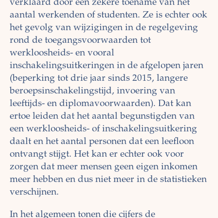
verklaard door een zekere toename van het
aantal werkenden of studenten. Ze is echter ook
het gevolg van wijzigingen in de regelgeving
rond de toegangsvoorwaarden tot
werkloosheids- en vooral
inschakelingsuitkeringen in de afgelopen jaren
(beperking tot drie jaar sinds 2015, langere
beroepsinschakelingstijd, invoering van
leeftijds- en diplomavoorwaarden). Dat kan
ertoe leiden dat het aantal begunstigden van
een werkloosheids- of inschakelingsuitkering
daalt en het aantal personen dat een leefloon
ontvangt stijgt. Het kan er echter ook voor
zorgen dat meer mensen geen eigen inkomen
meer hebben en dus niet meer in de statistieken
verschijnen.
In het algemeen tonen die cijfers de