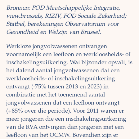
Bronnen: POD Maatschappelijke Integratie,
view.brussels, RIZIV, FOD Sociale Zekerheid;
Statbel, berekeningen Observatorium voor
Gezondheid en Welzijn van Brussel.
Werkloze jongvolwassenen ontvangen
voornamelijk een leefloon en werkloosheids- of
inschakelingsuitkering. Wat bijzonder opvalt, is
het dalend aantal jongvolwassenen dat een
werkloosheids- of inschakelingsuitkering
ontvangt (-75% tussen 2013 en 2023) in
combinatie met het toenemend aantal
jongvolwassenen dat een leefloon ontvangt
(+85% over die periode). Voor 2011 waren er
meer jongeren die een inschakelingsuitkering
van de RVA ontvingen dan jongeren met een
leefloon van het OCMW. Bovendien zijn er