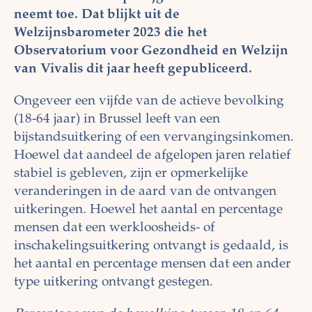
neemt toe. Dat blijkt uit de
Welzijnsbarometer 2023 die het
Observatorium voor Gezondheid en Welzijn
van Vivalis dit jaar heeft gepubliceerd.
Ongeveer een vijfde van de actieve bevolking
(18-64 jaar) in Brussel leeft van een
bijstandsuitkering of een vervangingsinkomen.
Hoewel dat aandeel de afgelopen jaren relatief
stabiel is gebleven, zijn er opmerkelijke
veranderingen in de aard van de ontvangen
uitkeringen. Hoewel het aantal en percentage
mensen dat een werkloosheids- of
inschakelingsuitkering ontvangt is gedaald, is
het aantal en percentage mensen dat een ander
type uitkering ontvangt gestegen.