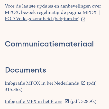
Voor de laatste updates en aanbevelingen over
MPOX, bezoek regelmatig de pagina
MPOX |
FOD Volksgezondheid (belgium.be)
Communicatiemateriaal
Documents
Infografie MPOX in het Nederlands
(pdf,
315.86k)
Infografie MPX in het Frans
(pdf, 328.9k)