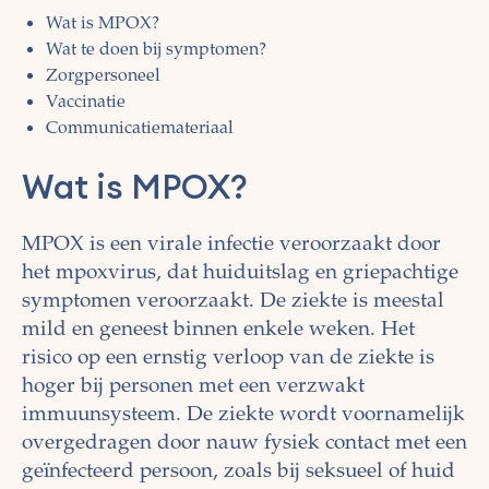
Wat is MPOX?
Wat te doen bij symptomen?
Zorgpersoneel
Vaccinatie
Communicatiemateriaal
Wat is MPOX?
MPOX is een virale infectie veroorzaakt door
het mpoxvirus, dat huiduitslag en griepachtige
symptomen veroorzaakt. De ziekte is meestal
mild en geneest binnen enkele weken. Het
risico op een ernstig verloop van de ziekte is
hoger bij personen met een verzwakt
immuunsysteem. De ziekte wordt voornamelijk
overgedragen door nauw fysiek contact met een
geïnfecteerd persoon, zoals bij seksueel of huid