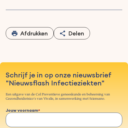
Afdrukken
Delen
Schrijf je in op onze nieuwsbrief
"Nieuwsflash Infectieziekten"
Een uitgave van de Cel Preventieve geneeskunde en beheersing van
Gezondheidsrisico's van Vivalis, in samenwerking met Sciensano.
Jouw voornaam