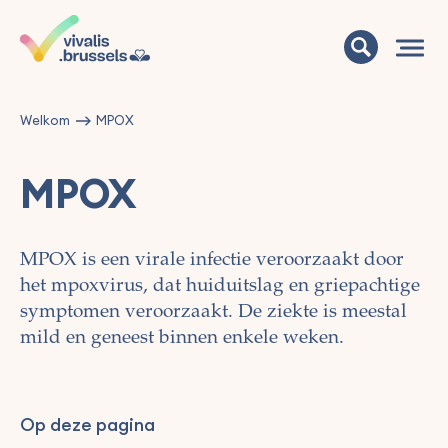
Welkom
MPOX
MPOX
MPOX is een virale infectie veroorzaakt door
het mpoxvirus, dat huiduitslag en griepachtige
symptomen veroorzaakt. De ziekte is meestal
mild en geneest binnen enkele weken.
Op deze pagina