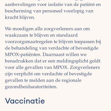
aanbevelingen voor isolatie van de patiënt en
bescherming van personeel voorlopig van
kracht blijven.
We moedigen alle zorgverleners aan om
waakzaam te blijven en standaard
voorzorgsmaatregelen te blijven toepassen bij
de behandeling van verdachte of bevestigde
MPOX-patiënten. Daarnaast willen we
benadrukken dat er een meldingsplicht geldt
voor alle gevallen van MPOX. Zorgverleners
zijn verplicht om verdachte of bevestigde
gevallen te melden aan de regionale
gezondheidsautoriteiten.
Vaccinatie