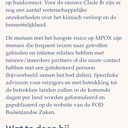
op huidcontact. Voor de nieuwe Clade Ib zijn er
nog een aantal wetenschappelijke
onzekerheden over het klinisch verloop en de
besmettelijkheid.
De mensen met het hoogste risico op MPOX zijn
mensen die frequent reizen naar getroffen
gebieden en intieme relaties hebben met
nieuwe/meerdere partners of die nauw contact
hebben met een geïnfecteerd persoon
(bijvoorbeeld samen het bed delen). Specifieke
adviezen voor reizigers en met betrekking tot
de betrokken landen zullen in de komende
dagen per land worden geformuleerd en
gepubliceerd op de website van de FOD
Buitenlandse Zaken.