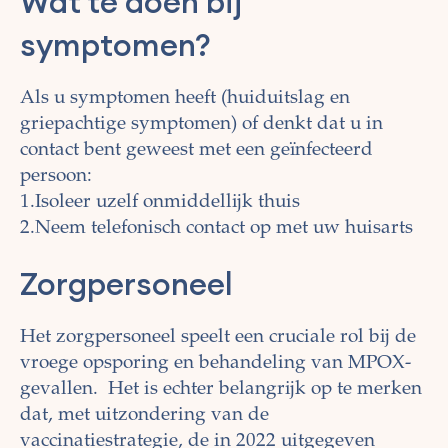
Wat te doen bij
symptomen?
Als u symptomen heeft (huiduitslag en
griepachtige symptomen) of denkt dat u in
contact bent geweest met een geïnfecteerd
persoon:
1.Isoleer uzelf onmiddellijk thuis
2.Neem telefonisch contact op met uw huisarts
Zorgpersoneel
Het zorgpersoneel speelt een cruciale rol bij de
vroege opsporing en behandeling van MPOX-
gevallen. Het is echter belangrijk op te merken
dat, met uitzondering van de
vaccinatiestrategie, de in 2022 uitgegeven