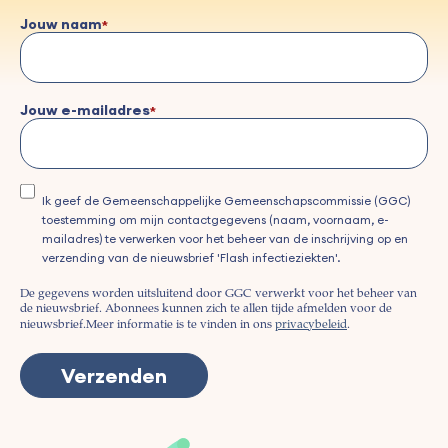
Jouw naam
Jouw e-mailadres
Ik geef de Gemeenschappelijke Gemeenschapscommissie (GGC)
toestemming om mijn contactgegevens (naam, voornaam, e-
mailadres) te verwerken voor het beheer van de inschrijving op en
verzending van de nieuwsbrief 'Flash infectieziekten'.
De gegevens worden uitsluitend door GGC verwerkt voor het beheer van
de nieuwsbrief. Abonnees kunnen zich te allen tijde afmelden voor de
nieuwsbrief.
Meer informatie is te vinden in ons
privacybeleid
.