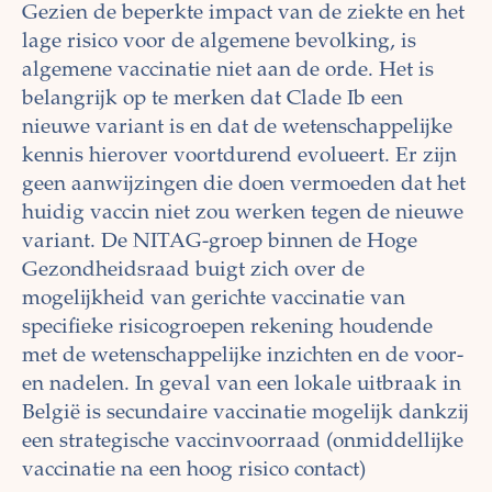
Gezien de beperkte impact van de ziekte en het
lage risico voor de algemene bevolking, is
algemene vaccinatie niet aan de orde. Het is
belangrijk op te merken dat Clade Ib een
nieuwe variant is en dat de wetenschappelijke
kennis hierover voortdurend evolueert. Er zijn
geen aanwijzingen die doen vermoeden dat het
huidig vaccin niet zou werken tegen de nieuwe
variant. De NITAG-groep binnen de Hoge
Gezondheidsraad buigt zich over de
mogelijkheid van gerichte vaccinatie van
specifieke risicogroepen rekening houdende
met de wetenschappelijke inzichten en de voor-
en nadelen. In geval van een lokale uitbraak in
België is secundaire vaccinatie mogelijk dankzij
een strategische vaccinvoorraad (onmiddellijke
vaccinatie na een hoog risico contact)