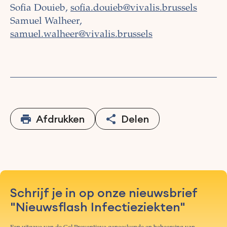
Sofia Douieb,
sofia.douieb@vivalis.brussels
Samuel Walheer,
samuel.walheer@vivalis.brussels
Afdrukken
Delen
Schrijf je in op onze nieuwsbrief
"Nieuwsflash Infectieziekten"