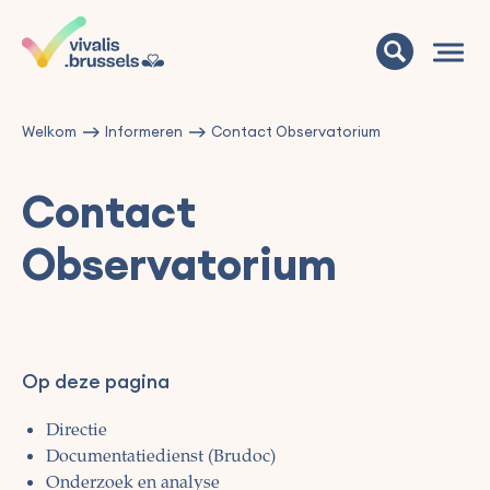
Welkom
Informeren
Contact Observatorium
Contact
Observatorium
Op deze pagina
Directie
Documentatiedienst (Brudoc)
Onderzoek en analyse