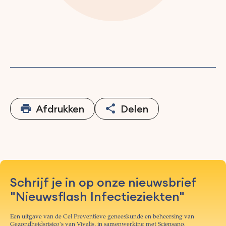
Afdrukken
Delen
Schrijf je in op onze nieuwsbrief
"Nieuwsflash Infectieziekten"
Een uitgave van de Cel Preventieve geneeskunde en beheersing van
Gezondheidsrisico's van Vivalis, in samenwerking met Sciensano.