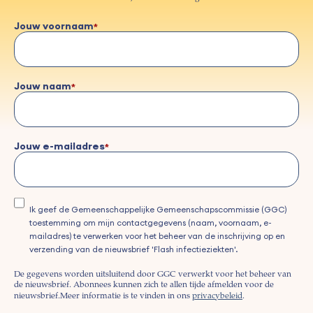
Jouw voornaam
Jouw naam
Jouw e-mailadres
Ik geef de Gemeenschappelijke Gemeenschapscommissie (GGC)
toestemming om mijn contactgegevens (naam, voornaam, e-
mailadres) te verwerken voor het beheer van de inschrijving op en
verzending van de nieuwsbrief 'Flash infectieziekten'.
De gegevens worden uitsluitend door GGC verwerkt voor het beheer van
de nieuwsbrief. Abonnees kunnen zich te allen tijde afmelden voor de
nieuwsbrief.
Meer informatie is te vinden in ons
privacybeleid
.