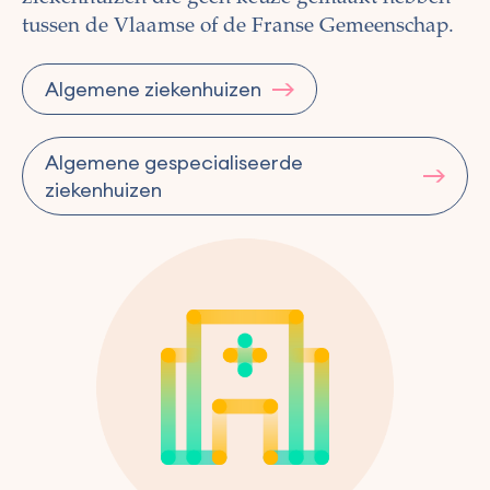
tussen de Vlaamse of de Franse Gemeenschap.
Algemene ziekenhuizen
Algemene gespecialiseerde
ziekenhuizen