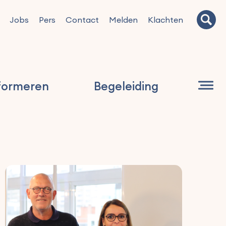
Jobs
Pers
Contact
Melden
Klachten
formeren
Begeleiding