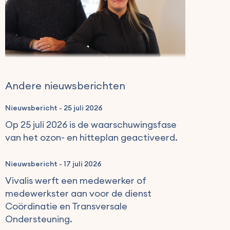
Andere nieuwsberichten
Nieuwsbericht
-
25 juli 2026
Op 25 juli 2026 is de waarschuwingsfase
van het ozon- en hitteplan geactiveerd.
Nieuwsbericht
-
17 juli 2026
Vivalis werft een medewerker of
medewerkster aan voor de dienst
Coördinatie en Transversale
Ondersteuning.