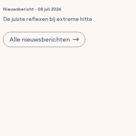
Nieuwsbericht
-
08 juli 2026
De juiste reflexen bij extreme hitte
Alle nieuwsberichten