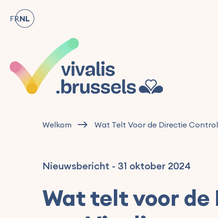
FR
NL
Welkom
Wat Telt Voor de Directie Control
Nieuwsbericht
-
31 oktober 2024
Wat telt voor de