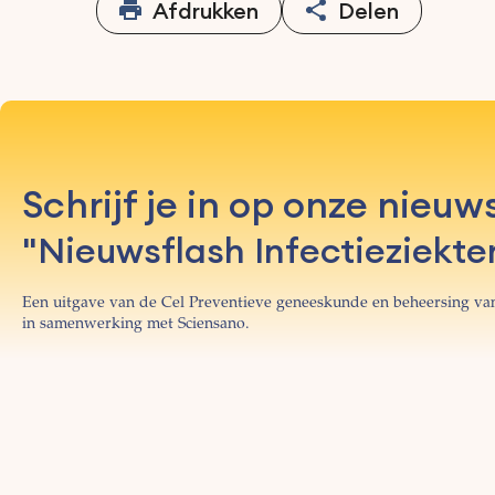
Afdrukken
Delen
Schrijf je in op onze nieuw
"Nieuwsflash Infectieziekte
Een uitgave van de Cel Preventieve geneeskunde en beheersing van
in samenwerking met Sciensano.