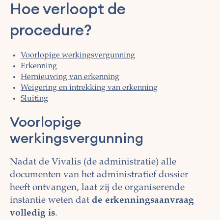
Hoe verloopt de
procedure?
Voorlopige werkingsvergunning
Erkenning
Hernieuwing van erkenning
Weigering en intrekking van erkenning
Sluiting
Voorlopige
werkingsvergunning
Nadat de Vivalis (de administratie) alle
documenten van het administratief dossier
heeft ontvangen, laat zij de organiserende
instantie weten dat
de erkenningsaanvraag
volledig is
.