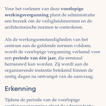
Voor het verlenen van deze
voorlopige
werkingsvergunning
plant de administratie
een bezoek om de veiligheidsnormen en de
architectonische normen te controleren.
Als de werkingsomstandigheden van het
centrum aan de geldende normen voldoen,
wordt de voorlopige vergunning verleend voor
een
periode van één jaar
, die eenmaal
hernieuwd kan worden. Zij wordt aan de
organiserende instantie betekend binnen de
zestig dagen na ontvangst van de aanvraag.
Erkenning
Tijdens de periode van de voorlopige