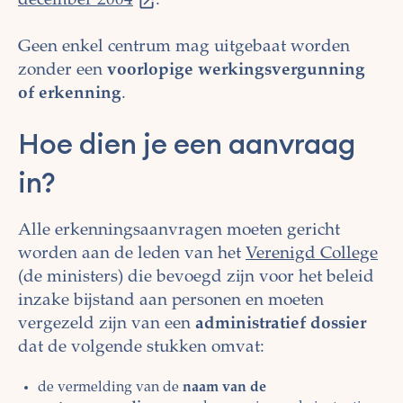
december 2004
.
Geen enkel centrum mag uitgebaat worden
zonder een
voorlopige werkingsvergunning
of erkenning
.
Hoe dien je een aanvraag
in?
Alle erkenningsaanvragen moeten gericht
worden aan de leden van het
Verenigd College
(de ministers) die bevoegd zijn voor het beleid
inzake bijstand aan personen en moeten
vergezeld zijn van een
administratief dossier
dat de volgende stukken omvat:
de vermelding van de
naam van de