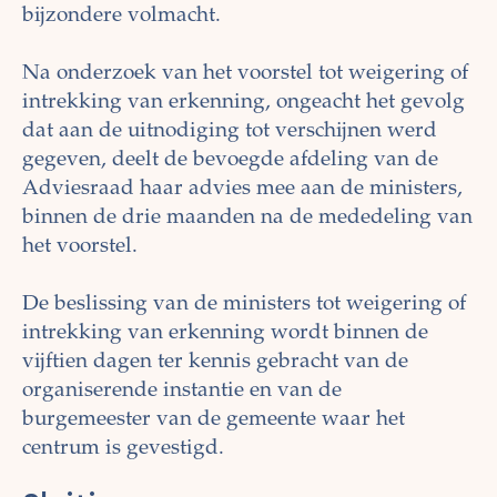
bijzondere volmacht.
Na onderzoek van het voorstel tot weigering of
intrekking van erkenning, ongeacht het gevolg
dat aan de uitnodiging tot verschijnen werd
gegeven, deelt de bevoegde afdeling van de
Adviesraad haar advies mee aan de ministers,
binnen de drie maanden na de mededeling van
het voorstel.
De beslissing van de ministers tot weigering of
intrekking van erkenning wordt binnen de
vijftien dagen ter kennis gebracht van de
organiserende instantie en van de
burgemeester van de gemeente waar het
centrum is gevestigd.