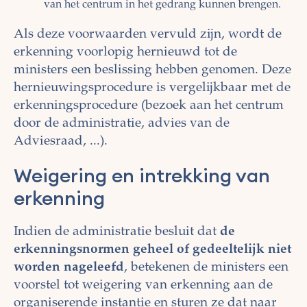
van het centrum in het gedrang kunnen brengen.
Als deze voorwaarden vervuld zijn, wordt de
erkenning voorlopig hernieuwd tot de
ministers een beslissing hebben genomen. Deze
hernieuwingsprocedure is vergelijkbaar met de
erkenningsprocedure (bezoek aan het centrum
door de administratie, advies van de
Adviesraad, ...).
Weigering en intrekking van
erkenning
Indien de administratie besluit dat
de
erkenningsnormen geheel of gedeeltelijk niet
worden nageleefd
, betekenen de ministers een
voorstel tot weigering van erkenning aan de
organiserende instantie en sturen ze dat naar