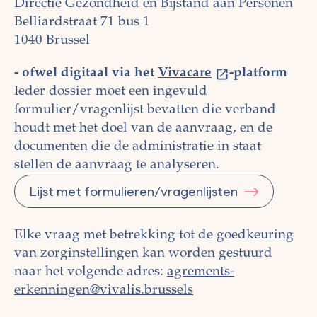
Directie Gezondheid en Bijstand aan Personen
Belliardstraat 71 bus 1
1040 Brussel
- ofwel digitaal via het
Vivacare
-platform
Ieder dossier moet een ingevuld
formulier/vragenlijst bevatten die verband
houdt met het doel van de aanvraag, en de
documenten die de administratie in staat
stellen de aanvraag te analyseren.
Lijst met formulieren/vragenlijsten
Elke vraag met betrekking tot de goedkeuring
van zorginstellingen kan worden gestuurd
naar het volgende adres:
agrements-
erkenningen@vivalis.brussels