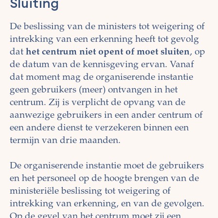
Sluiting
De beslissing van de ministers tot weigering of
intrekking van een erkenning heeft tot gevolg
dat
het centrum niet opent of moet sluiten
, op
de datum van de kennisgeving ervan. Vanaf
dat moment mag de organiserende instantie
geen gebruikers (meer) ontvangen in het
centrum. Zij is verplicht de opvang van de
aanwezige gebruikers in een ander centrum of
een andere dienst te verzekeren binnen een
termijn van drie maanden.
De organiserende instantie moet de gebruikers
en het personeel op de hoogte brengen van de
ministeriële beslissing tot weigering of
intrekking van erkenning, en van de gevolgen.
Op de gevel van het centrum moet zij een