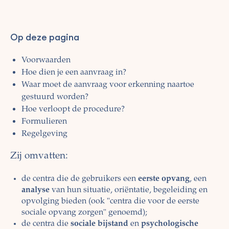
Op deze pagina
Voorwaarden
Hoe dien je een aanvraag in?
Waar moet de aanvraag voor erkenning naartoe
gestuurd worden?
Hoe verloopt de procedure?
Formulieren
Regelgeving
Zij omvatten:
de centra die de gebruikers een
eerste opvang
, een
analyse
van hun situatie, oriëntatie, begeleiding en
opvolging bieden (ook "centra die voor de eerste
sociale opvang zorgen" genoemd);
de centra die
sociale bijstand
en
psychologische