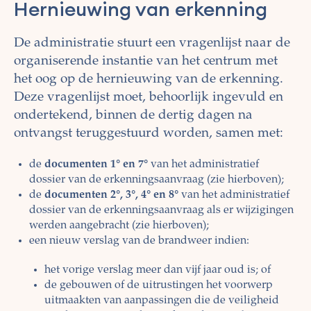
Hernieuwing van erkenning
De administratie stuurt een vragenlijst naar de
organiserende instantie van het centrum met
het oog op de hernieuwing van de erkenning.
Deze vragenlijst moet, behoorlijk ingevuld en
ondertekend, binnen de dertig dagen na
ontvangst teruggestuurd worden, samen met:
de
documenten 1° en 7°
van het administratief
dossier van de erkenningsaanvraag (zie hierboven);
de
documenten 2°, 3°, 4° en 8°
van het administratief
dossier van de erkenningsaanvraag als er wijzigingen
werden aangebracht (zie hierboven);
een nieuw verslag van de brandweer indien:
het vorige verslag meer dan vijf jaar oud is; of
de gebouwen of de uitrustingen het voorwerp
uitmaakten van aanpassingen die de veiligheid