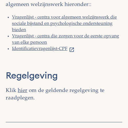
algemeen welzijnswerk hieronder::
Vragenlijst - centra voor algemeen welzijnswerk die
sociale bijstand en psychologische ondersteuning
bieden
Vragenlijst - centra die zorgen voor de eerste opvang
van elke persoon
Identificatievragenlijst-CPF
Regelgeving
Klik
hier
om de geldende regelgeving te
raadplegen.