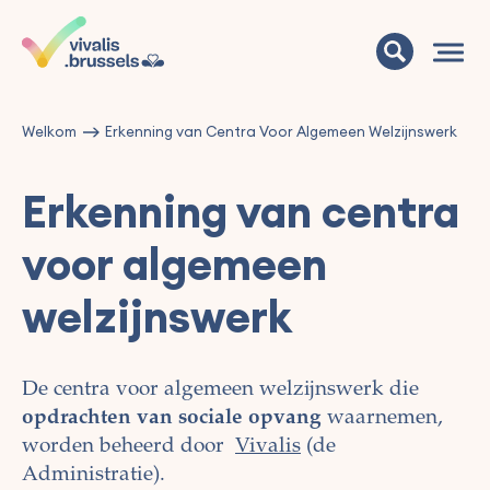
Welkom
Erkenning van Centra Voor Algemeen Welzijnswerk
Erkenning van centra
voor algemeen
welzijnswerk
De centra voor algemeen welzijnswerk die
opdrachten van sociale opvang
waarnemen,
worden beheerd door
Vivalis
(de
Administratie).