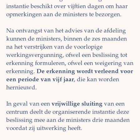
instantie beschikt over vijftien dagen om haar
opmerkingen aan de ministers te bezorgen.
Na ontvangst van het advies van de afdeling
kunnen de ministers, binnen de zes maanden
na het verstrijken van de voorlopige
werkingsvergunning, ofwel een beslissing tot
erkenning formuleren, ofwel een weigering van
erkenning.
De erkenning wordt verleend voor
een periode van vijf jaar
, die kan worden
hernieuwd.
In geval van een
vrijwillige sluiting
van een
centrum deelt de organiserende instantie deze
beslissing mee aan de ministers drie maanden
voordat zij uitwerking heeft.