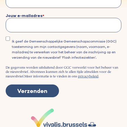
Jouw e-mailadres
Ik geef de Gemeenschappelijke Gemeenschapscommissie (GGC)
toestemming om mijn contactgegevens (naam, voornaam, e-
mailadres) te verwerken voor het beheer van de inschrijving op en
verzending van de nieuwsbrief 'Flash infectieziekten'.
De gegevens worden uitsluitend door GGC verwerkt voor het beheer van
de nieuwsbrief. Abonnees kunnen zich te allen tijde afmelden voor de
nieuwsbrief.
Meer informatie is te vinden in ons
privacybeleid
.