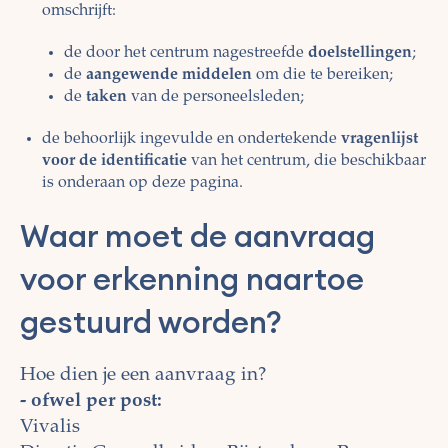
omschrijft:
de door het centrum nagestreefde
doelstellingen
;
de
aangewende middelen
om die te bereiken;
de
taken
van de personeelsleden;
de behoorlijk ingevulde en ondertekende
vragenlijst
voor de identificatie
van het centrum, die beschikbaar
is onderaan op deze pagina.
Waar moet de aanvraag
voor erkenning naartoe
gestuurd worden?
Hoe dien je een aanvraag in?
- ofwel per post:
Vivalis