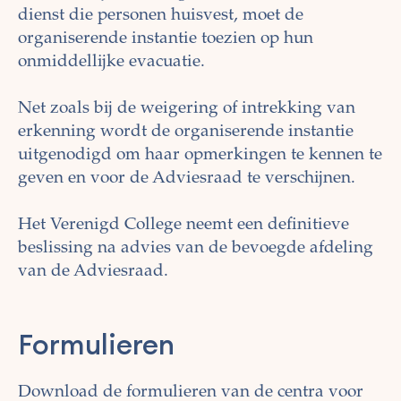
dienst die personen huisvest, moet de
organiserende instantie toezien op hun
onmiddellijke evacuatie.
Net zoals bij de weigering of intrekking van
erkenning wordt de organiserende instantie
uitgenodigd om haar opmerkingen te kennen te
geven en voor de Adviesraad te verschijnen.
Het Verenigd College neemt een definitieve
beslissing na advies van de bevoegde afdeling
van de Adviesraad.
Formulieren
Download de formulieren van de centra voor