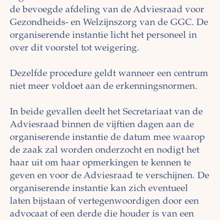
de bevoegde afdeling van de Adviesraad voor
Gezondheids- en Welzijnszorg van de GGC. De
organiserende instantie licht het personeel in
over dit voorstel tot weigering.
Dezelfde procedure geldt wanneer een centrum
niet meer voldoet aan de erkenningsnormen.
In beide gevallen deelt het Secretariaat van de
Adviesraad binnen de vijftien dagen aan de
organiserende instantie de datum mee waarop
de zaak zal worden onderzocht en nodigt het
haar uit om haar opmerkingen te kennen te
geven en voor de Adviesraad te verschijnen. De
organiserende instantie kan zich eventueel
laten bijstaan of vertegenwoordigen door een
advocaat of een derde die houder is van een