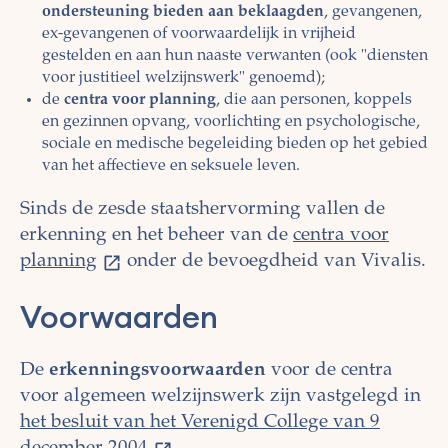
ondersteuning bieden aan beklaagden
, gevangenen,
ex-gevangenen of voorwaardelijk in vrijheid
gestelden en aan hun naaste verwanten (ook "diensten
voor justitieel welzijnswerk" genoemd);
de
centra voor planning
, die aan personen, koppels
en gezinnen opvang, voorlichting en psychologische,
sociale en medische begeleiding bieden op het gebied
van het affectieve en seksuele leven.
Sinds de zesde staatshervorming vallen de
erkenning en het beheer van de
centra voor
planning
onder de bevoegdheid van Vivalis.
Voorwaarden
De
erkenningsvoorwaarden
voor de centra
voor algemeen welzijnswerk zijn vastgelegd in
het besluit van het Verenigd College van 9