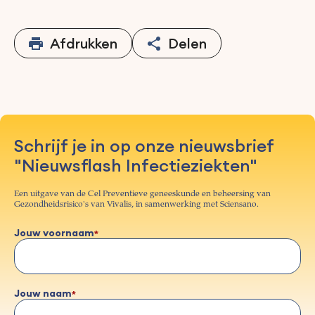
Afdrukken
Delen
Schrijf je in op onze nieuwsbrief
"Nieuwsflash Infectieziekten"
Een uitgave van de Cel Preventieve geneeskunde en beheersing van
Gezondheidsrisico's van Vivalis, in samenwerking met Sciensano.
Jouw voornaam
Jouw naam