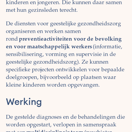
kinderen en jongeren. Die kunnen daar samen
met hun gezinsleden terecht.
De diensten voor geestelijke gezondheidszorg
organiseren en werken samen
rond
preventieactiviteiten voor de bevolking
en voor maatschappelijk werkers
(informatie,
sensibilisering, vorming en supervisie in de
geestelijke gezondheidszorg). Ze kunnen
specifieke projecten ontwikkelen voor bepaalde
doelgroepen, bijvoorbeeld op plaatsen waar
kleine kinderen worden opgevangen.
Werking
De gestelde diagnoses en de behandelingen die
worden opgestart, verlopen in samenspraak