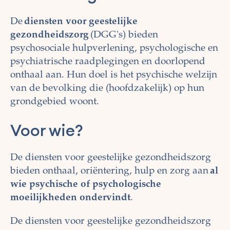
De
diensten voor geestelijke
gezondheidszorg
(DGG's) bieden
psychosociale hulpverlening, psychologische en
psychiatrische raadplegingen en doorlopend
onthaal aan. Hun doel is het psychische welzijn
van de bevolking die (hoofdzakelijk) op hun
grondgebied woont.
Voor wie?
De diensten voor geestelijke gezondheidszorg
bieden onthaal, oriëntering, hulp en zorg aan
al
wie psychische of psychologische
moeilijkheden ondervindt
.
De diensten voor geestelijke gezondheidszorg