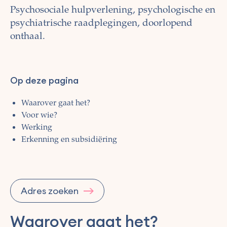
Psychosociale hulpverlening, psychologische en
psychiatrische raadplegingen, doorlopend
onthaal.
Op deze pagina
Waarover gaat het?
Voor wie?
Werking
Erkenning en subsidiëring
Adres zoeken
Waarover gaat het?