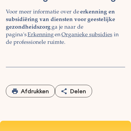
Voor meer informatie over de
erkenning en
subsidiëring van diensten voor geestelijke
gezondheidszorg
ga je naar de
pagina's
Erkenning
en
Organieke subsidies
in
de professionele ruimte.
Afdrukken
Delen