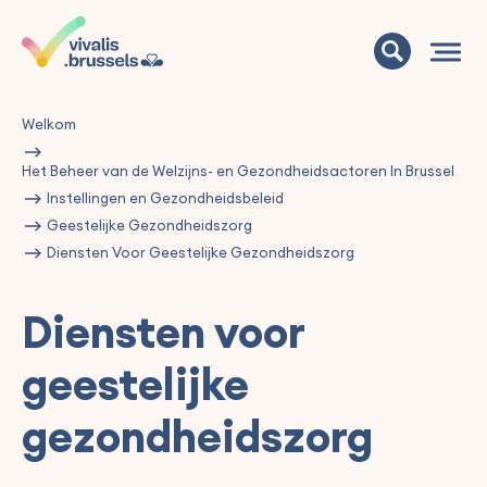
Welkom
Het Beheer van de Welzijns- en Gezondheidsactoren In Brussel
Instellingen en Gezondheidsbeleid
Geestelijke Gezondheidszorg
Diensten Voor Geestelijke Gezondheidszorg
Diensten voor
geestelijke
gezondheidszorg