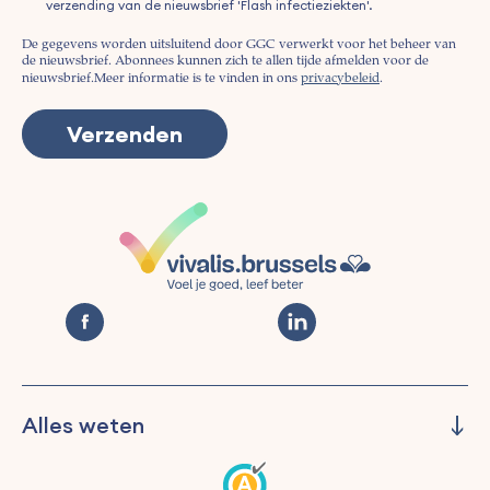
verzending van de nieuwsbrief 'Flash infectieziekten'.
De gegevens worden uitsluitend door GGC verwerkt voor het beheer van
de nieuwsbrief. Abonnees kunnen zich te allen tijde afmelden voor de
nieuwsbrief.
Meer informatie is te vinden in ons
privacybeleid
.
Alles weten
Beheren