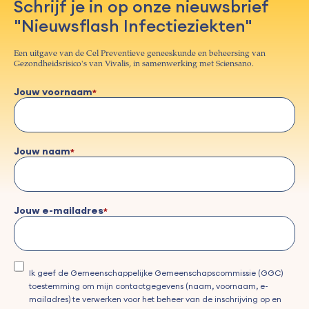
Schrijf je in op onze nieuwsbrief
"Nieuwsflash Infectieziekten"
Een uitgave van de Cel Preventieve geneeskunde en beheersing van
Gezondheidsrisico's van Vivalis, in samenwerking met Sciensano.
Jouw voornaam
Jouw naam
Jouw e-mailadres
Ik geef de Gemeenschappelijke Gemeenschapscommissie (GGC)
toestemming om mijn contactgegevens (naam, voornaam, e-
mailadres) te verwerken voor het beheer van de inschrijving op en