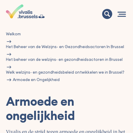
Welkom
Het Beheer van de Welzijns- en Gezondheidsactoren In Brussel
Het beheer van de welzijns- en gezondheidsactoren in Brussel
Welk welzijns- en gezondheidsbeleid ontwikkelen we in Brussel?
Armoede en Ongelijkheid
Armoede en
ongelijkheid
Vivalis en de strijd tegen armoede en ongelijkheid in het