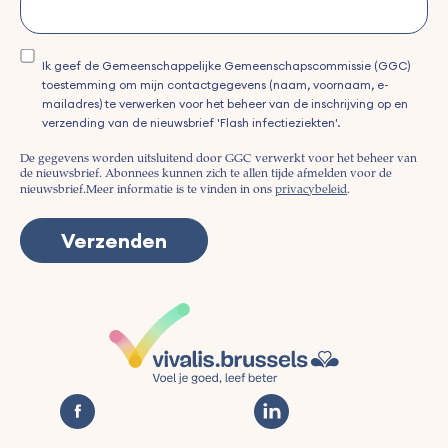
Ik geef de Gemeenschappelijke Gemeenschapscommissie (GGC)
toestemming om mijn contactgegevens (naam, voornaam, e-
mailadres) te verwerken voor het beheer van de inschrijving op en
verzending van de nieuwsbrief 'Flash infectieziekten'.
De gegevens worden uitsluitend door GGC verwerkt voor het beheer van
de nieuwsbrief. Abonnees kunnen zich te allen tijde afmelden voor de
nieuwsbrief.
Meer informatie is te vinden in ons
privacybeleid
.