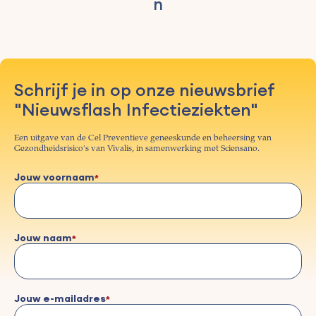
n
Schrijf je in op onze nieuwsbrief
"Nieuwsflash Infectieziekten"
Een uitgave van de Cel Preventieve geneeskunde en beheersing van
Gezondheidsrisico's van Vivalis, in samenwerking met Sciensano.
Jouw voornaam
Jouw naam
Jouw e-mailadres