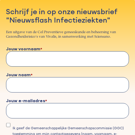
Schrijf je in op onze nieuwsbrief
"Nieuwsflash Infectieziekten"
Een uitgave van de Cel Preventieve geneeskunde en beheersing van
Gezondheidsrisico's van Vivalis, in samenwerking met Sciensano.
Jouw voornaam
Jouw naam
Jouw e-mailadres
Ik geef de Gemeenschappelijke Gemeenschapscommissie (GGC)
toestemming om mijn contactgegevens (naam, voornaam, e-