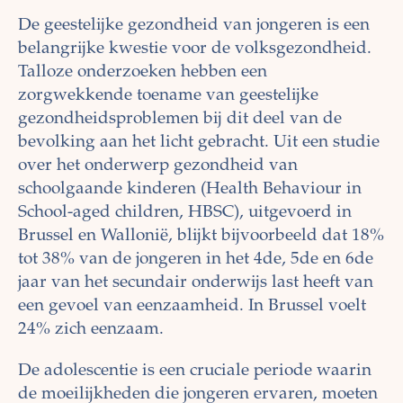
De geestelijke gezondheid van jongeren is een
belangrijke kwestie voor de volksgezondheid.
Talloze onderzoeken hebben een
zorgwekkende toename van geestelijke
gezondheidsproblemen bij dit deel van de
bevolking aan het licht gebracht. Uit een studie
over het onderwerp gezondheid van
schoolgaande kinderen (Health Behaviour in
School-aged children, HBSC), uitgevoerd in
Brussel en Wallonië, blijkt bijvoorbeeld dat 18%
tot 38% van de jongeren in het 4de, 5de en 6de
jaar van het secundair onderwijs last heeft van
een gevoel van eenzaamheid. In Brussel voelt
24% zich eenzaam.
De adolescentie is een cruciale periode waarin
de moeilijkheden die jongeren ervaren, moeten