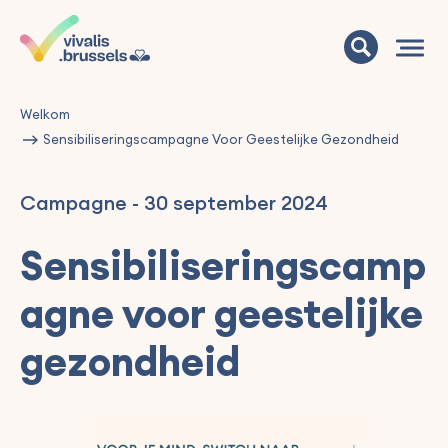
Welkom
Sensibiliseringscampagne Voor Geestelijke Gezondheid
Campagne
-
30 september 2024
Sensibiliseringscamp
agne voor geestelijke
gezondheid