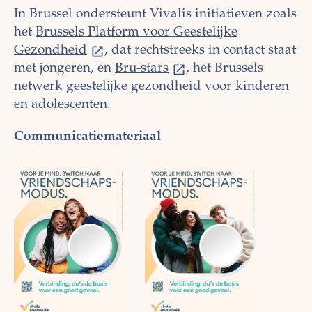
In Brussel ondersteunt Vivalis initiatieven zoals
het
Brussels Platform voor Geestelijke
Gezondheid
, dat rechtstreeks in contact staat
met jongeren, en
Bru-stars
, het Brussels
netwerk geestelijke gezondheid voor kinderen
en adolescenten.
Communicatiemateriaal