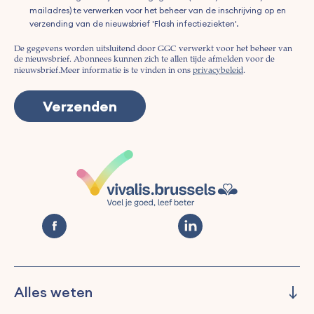
mailadres) te verwerken voor het beheer van de inschrijving op en
verzending van de nieuwsbrief 'Flash infectieziekten'.
De gegevens worden uitsluitend door GGC verwerkt voor het beheer van
de nieuwsbrief. Abonnees kunnen zich te allen tijde afmelden voor de
nieuwsbrief.
Meer informatie is te vinden in ons
privacybeleid
.
Alles weten