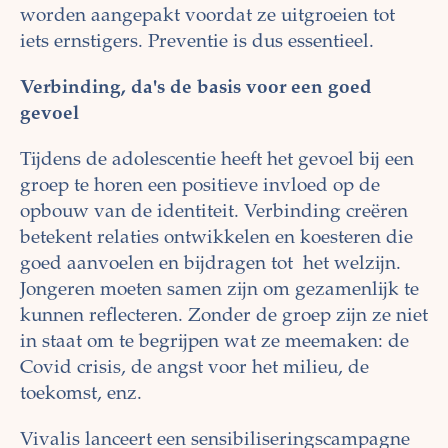
worden aangepakt voordat ze uitgroeien tot
iets ernstigers.
Preventie is dus essentieel.
Verbinding, da's de basis voor een goed
gevoel
Tijdens de adolescentie heeft het gevoel bij een
groep te horen een positieve invloed op de
opbouw van de identiteit. Verbinding creëren
betekent relaties ontwikkelen en koesteren die
goed aanvoelen en bijdragen tot het welzijn.
Jongeren moeten samen zijn om gezamenlijk te
kunnen reflecteren. Zonder de groep zijn ze niet
in staat om te begrijpen wat ze meemaken: de
Covid crisis, de angst voor het milieu, de
toekomst, enz.
Vivalis lanceert een sensibiliseringscampagne