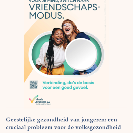
Geestelijke gezondheid van jongeren: een
cruciaal probleem voor de volksgezondheid