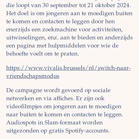
die loopt van 30 september tot 21 oktober 2024.
Het doel is om jongeren aan te moedigen buiten
te komen en contacten te leggen door hen
enerzijds een zoekmachine voor activiteiten,
uitwisselingen, enz. aan te bieden en anderzijds
een pagina met hulpmiddelen voor wie de
behoefte voelt om te praten.
https://www.vivalis.brussels/nl/switch-naar-
vriendschapsmodus
De campagne wordt gevoerd op sociale
netwerken en via affiches. Er zijn ook
videofilmpjes om jongeren aan te moedigen
naar buiten te komen en contacten te leggen.
Audiospots in Slam-formaat worden
uitgezonden op gratis Spotify-accounts.