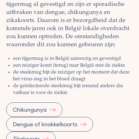
tijgermug al gevestigd en zijn er sporadische
uitbraken van dengue, chikungunya en
zikakoorts. Daarom is er bezorgdheid dat de
komende jaren ook in België lokale overdracht
zou kunnen optreden. De omstandigheden
waaronder dit zou kunnen gebeuren zijn:
een tijgermug is in België aanwezig en gevestigd
een reiziger komt (terug) naar België met de ziekte
de steekmug bijt de reiziger op het moment dat deze
het virus nog in het bloed draagt
de geïnfecteerde steekmug bijt iemand anders die
vatbaar is voor de ziekte
Chikungunya
Dengue of knokkelkoorts
Zikakoorts