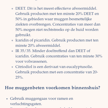
DEET. Dit is het meest effectieve afweermiddel.
Gebruik producten met ten minste 20% DEET en
50% in gebieden waar muggen besmettelijke
ziekten overbrengen. Concentraties van meer dan
50% mogen niet rechtstreeks op de huid worden
gebruikt.
Icaridin of picaridin. Gebruik producten met ten
minste 20% afweermiddel.
IR 35/35. Minder doeltreffend dan DEET of
icaridin. Gebruik concentraties van ten minste 30%
voor volwassenen.
Citriodiol is een derivaat van eucalyptusolie.
Gebruik producten met een concentratie van 20-
25%.
Hoe muggenbeten voorkomen binnenshuis?
Gebruik muggengaas voor ramen en
verluchtingsgaten.