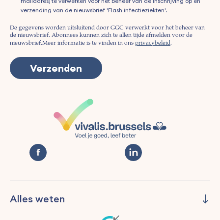
mailadres) te verwerken voor het beheer van de inschrijving op en
verzending van de nieuwsbrief 'Flash infectieziekten'.
De gegevens worden uitsluitend door GGC verwerkt voor het beheer van
de nieuwsbrief. Abonnees kunnen zich te allen tijde afmelden voor de
nieuwsbrief.
Meer informatie is te vinden in ons
privacybeleid
.
Alles weten