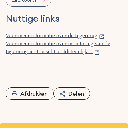
Nuttige links
Voor meer informatie over de tijgermug
Voor meer informatie over monitoring van de
tijgermug in Brussel Hoofdstedelijk…
Afdrukken
Delen