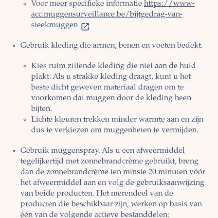
Voor meer specifieke informatie
https://www-
acc.muggensurveillance.be/bijtgedrag-van-
steekmuggen
Gebruik kleding die armen, benen en voeten bedekt.
Kies ruim zittende kleding die niet aan de huid
plakt. Als u strakke kleding draagt, kunt u het
beste dicht geweven materiaal dragen om te
voorkomen dat muggen door de kleding heen
bijten.
Lichte kleuren trekken minder warmte aan en zijn
dus te verkiezen om muggenbeten te vermijden.
Gebruik muggenspray. Als u een afweermiddel
tegelijkertijd met zonnebrandcrème gebruikt, breng
dan de zonnebrandcrème ten minste 20 minuten vóór
het afweermiddel aan en volg de gebruiksaanwijzing
van beide producten. Het merendeel van de
producten die beschikbaar zijn, werken op basis van
één van de volgende actieve bestanddelen: