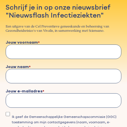
Schrijf je in op onze nieuwsbrief
"Nieuwsflash Infectieziekten"
Een uitgave van de Cel Preventieve geneeskunde en beheersing van
Gezondheidsrisico's van Vivalis, in samenwerking met Sciensano.
Jouw voornaam
Jouw naam
Jouw e-mailadres
Ik geef de Gemeenschappelijke Gemeenschapscommissie (GGC)
toestemming om mijn contactgegevens (naam, voornaam, e-