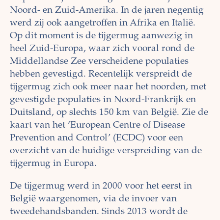
Noord- en Zuid-Amerika. In de jaren negentig
werd zij ook aangetroffen in Afrika en Italië.
Op dit moment is de tijgermug aanwezig in
heel Zuid-Europa, waar zich vooral rond de
Middellandse Zee verscheidene populaties
hebben gevestigd. Recentelijk verspreidt de
tijgermug zich ook meer naar het noorden, met
gevestigde populaties in Noord-Frankrijk en
Duitsland, op slechts 150 km van België. Zie de
kaart van het ‘European Centre of Disease
Prevention and Control’ (ECDC) voor een
overzicht van de huidige verspreiding van de
tijgermug in Europa.
De tijgermug werd in 2000 voor het eerst in
België waargenomen, via de invoer van
tweedehandsbanden. Sinds 2013 wordt de