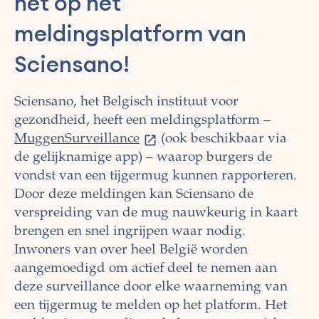
het op het
meldingsplatform van
Sciensano!
Sciensano, het Belgisch instituut voor
gezondheid, heeft een meldingsplatform –
MuggenSurveillance
(ook beschikbaar via
de gelijknamige app) – waarop burgers de
vondst van een tijgermug kunnen rapporteren.
Door deze meldingen kan Sciensano de
verspreiding van de mug nauwkeurig in kaart
brengen en snel ingrijpen waar nodig.
Inwoners van over heel België worden
aangemoedigd om actief deel te nemen aan
deze surveillance door elke waarneming van
een tijgermug te melden op het platform. Het