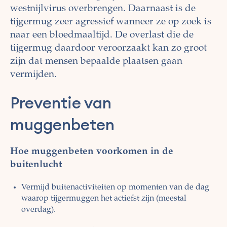
westnijlvirus overbrengen. Daarnaast is de
tijgermug zeer agressief wanneer ze op zoek is
naar een bloedmaaltijd. De overlast die de
tijgermug daardoor veroorzaakt kan zo groot
zijn dat mensen bepaalde plaatsen gaan
vermijden.
Preventie van
muggenbeten
Hoe muggenbeten voorkomen in de
buitenlucht
Vermijd buitenactiviteiten op momenten van de dag
waarop tijgermuggen het actiefst zijn (meestal
overdag).