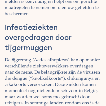
melden is eenvoudig en helpt ons om gerichte
maatregelen te nemen om u en uw geliefden te
beschermen.
Infectieziekten
overgedragen door
tijgermuggen
De tijgermug (Aedes albopictus) kan op manier
verschillende ziekteverwekkers overdragen
naar de mens. De belangrijkste zijn de virussen
die dengue (“knokkelkoorts”), chikungunya en
zikakoorts veroorzaken. Deze ziekten komen
momenteel nog niet endemisch voor in België,
maar worden wel soms meegebracht door
reizigers. In sommige landen rondom ons is de